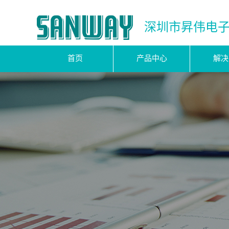
深圳市昇伟电
首页
产品中心
解决