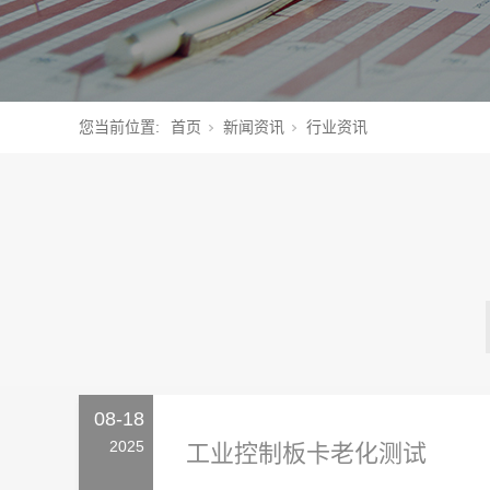
您当前位置:
首页
新闻资讯
行业资讯
08-18
2025
工业控制板卡老化测试