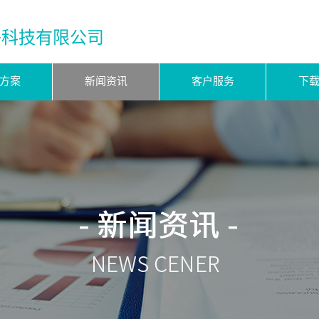
子科技有限公司
方案
新闻资讯
客户服务
下