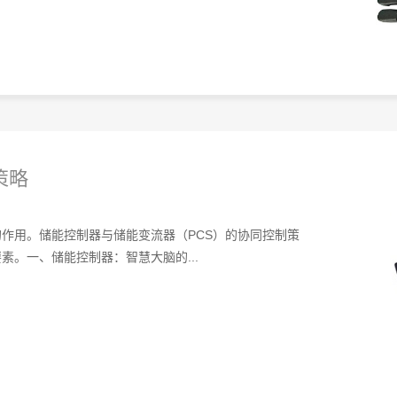
策略
作用。储能控制器与储能变流器（PCS）的协同控制策
。一、储能控制器：智慧大脑的...