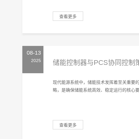
查看更多
08-13
2025
储能控制器与PCS协同控制
现代能源系统中，储能技术发挥着至关重要的
略，是确保储能系统高效、稳定运行的核心要素
查看更多