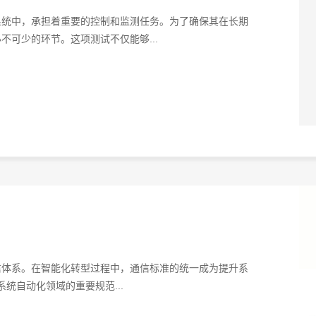
系统中，承担着重要的控制和监测任务。为了确保其在长期
可少的环节。这项测试不仅能够...
信体系。在智能化转型过程中，通信标准的统一成为提升系
系统自动化领域的重要规范...