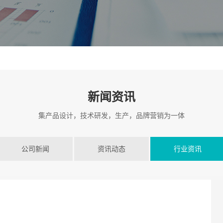
新闻资讯
集产品设计，技术研发，生产，品牌营销为一体
公司新闻
资讯动态
行业资讯