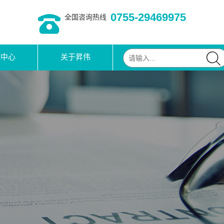
0755-29469975
全国咨询热线
载中心
关于昇伟