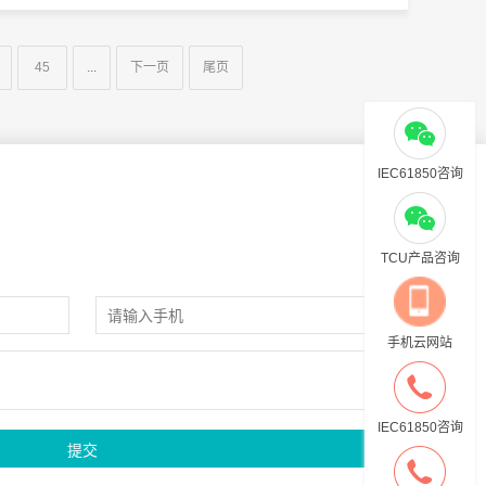
45
...
下一页
尾页
IEC61850咨询
TCU产品咨询
手机云网站
IEC61850咨询