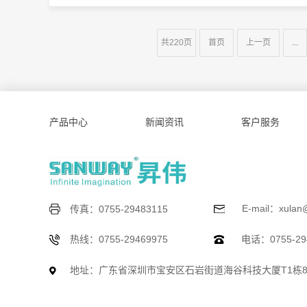
共220页
首页
上一页
...
产品中心
新闻资讯
客户服务
E-mail：xulan
传真：0755-29483115
热线：0755-29469975
电话：0755-294
地址：广东省深圳市宝安区石岩街道海谷科技大厦T1栋