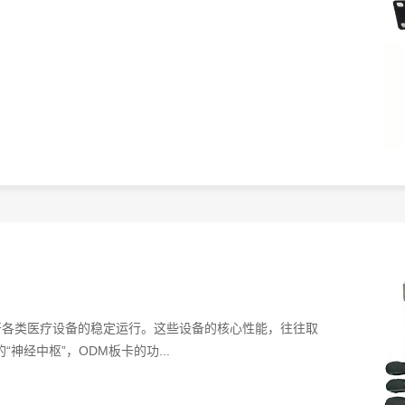
开各类医疗设备的稳定运行。这些设备的核心性能，往往取
神经中枢”，ODM板卡的功...