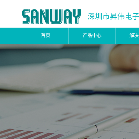
深圳市昇伟电
首页
产品中心
解决