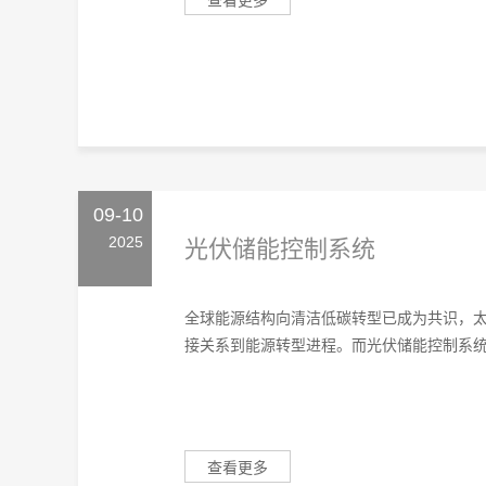
查看更多
09-10
2025
光伏储能控制系统
全球能源结构向清洁低碳转型已成为共识，
接关系到能源转型进程。而光伏储能控制系统，
查看更多