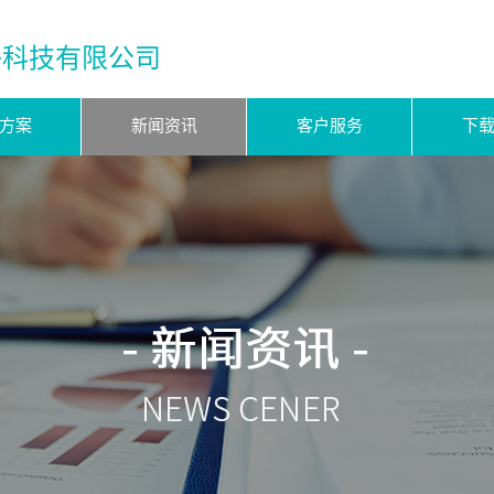
子科技有限公司
方案
新闻资讯
客户服务
下