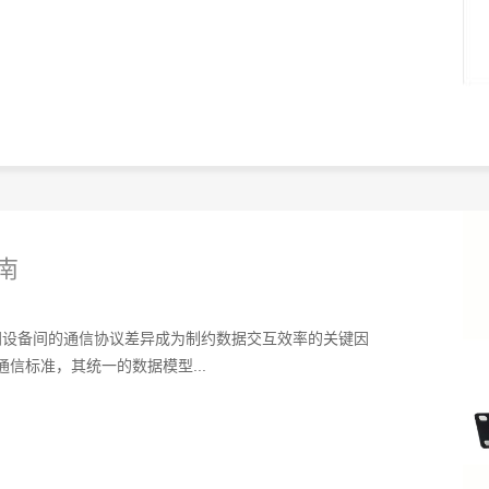
南
同设备间的通信协议差异成为制约数据交互效率的关键因
通信标准，其统一的数据模型...