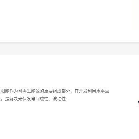
太阳能作为可再生能源的重要组成部分，其开发利用水平直
是解决光伏发电间歇性、波动性...