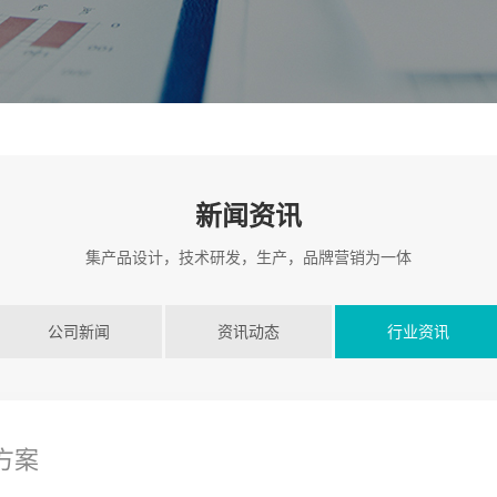
新闻资讯
集产品设计，技术研发，生产，品牌营销为一体
公司新闻
资讯动态
行业资讯
方案