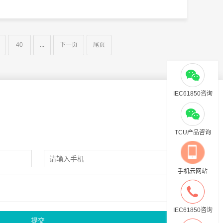
40
...
下一页
尾页
IEC61850咨询
TCU产品咨询
手机云网站
IEC61850咨询