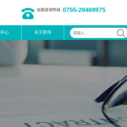
0755-29469975
全国咨询热线
载中心
关于昇伟