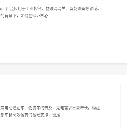
平衡，广泛应用于工业控制、物联网网关、智能设备等领域。
背景下，如何在保证核心...
随着电动通勤车、物流车的普及，充电需求日益增长。构建
车辆高效运转的基础支撑，也是...