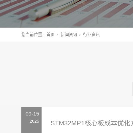
您当前位置:
首页
新闻资讯
行业资讯
09-15
2025
STM32MP1核心板成本优化