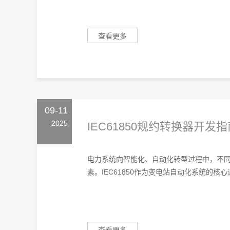
查看更多
09-11
2025
IEC61850规约转换器开发指
电力系统向智能化、自动化转型过程中，不
素。IEC61850作为变电站自动化系统的核心