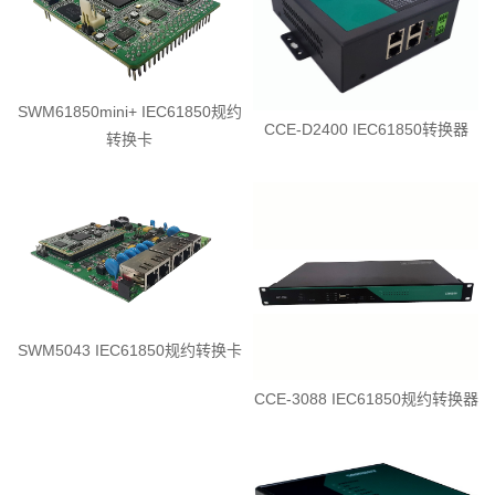
SWM61850mini+ IEC61850规约
CCE-D2400 IEC61850转换器
转换卡
SWM5043 IEC61850规约转换卡
CCE-3088 IEC61850规约转换器