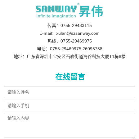
传真：0755-29483115
E-mail：xulan@szsanway.com
热线：0755-29469975
电话：0755-29469975 26095758
地址：广东省深圳市宝安区石岩街道海谷科技大厦T1栋8楼
在线留言