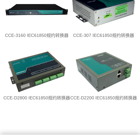
CCE-3160 IEC61850规约转换器
CCE-307 IEC61850规约转换器
CCE-D2800 IEC61850规约转换器
CCE-D2200 IEC61850规约转换器