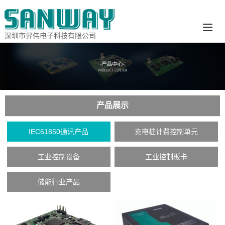
深圳市昇伟电子科技有限公司
产品展示
IEC61850通讯产品
充电桩计费控制单元
工业控制设备
工业控制板卡
储能行业产品