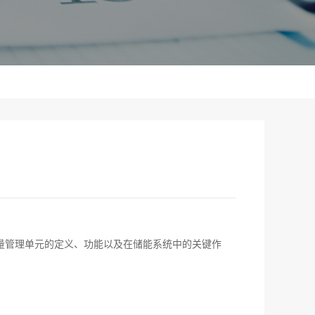
量管理单元的定义、功能以及在储能系统中的关键作