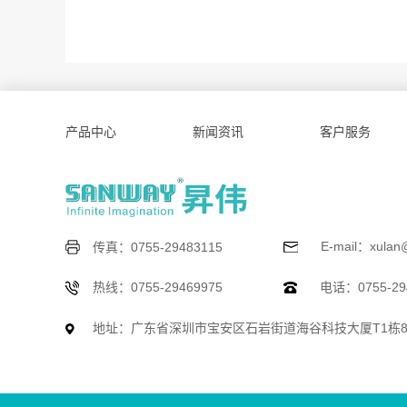
产品中心
新闻资讯
客户服务
E-mail：xulan
传真：0755-29483115
热线：0755-29469975
电话：0755-294
地址：广东省深圳市宝安区石岩街道海谷科技大厦T1栋