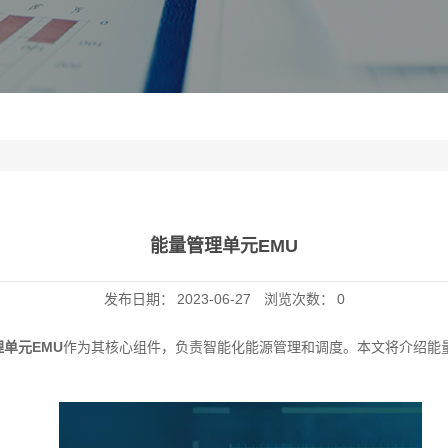
能量管理单元EMU
发布日期：
2023-06-27
浏览次数：
0
单元EMU
作为其核心组件，负责智能化能源管理和调度。本文将介绍能