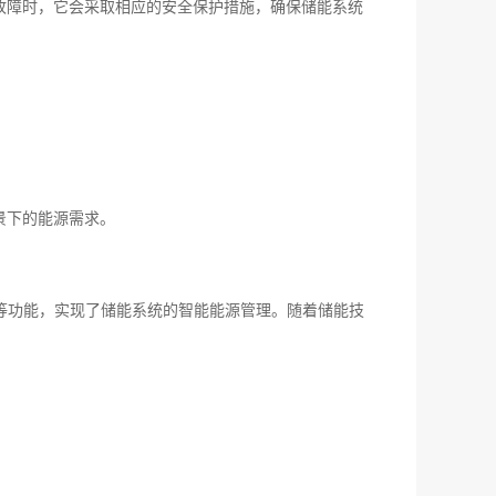
故障时，它会采取相应的安全保护措施，确保储能系统
景下的能源需求。
等功能，实现了储能系统的智能能源管理。随着储能技