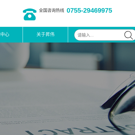
0755-29469975
全国咨询热线
载中心
关于昇伟