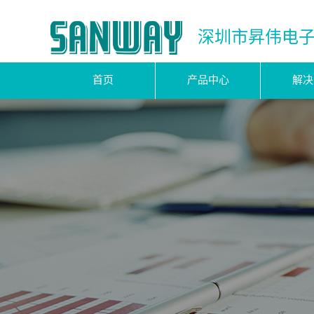
深圳市昇伟电
首页
产品中心
解决