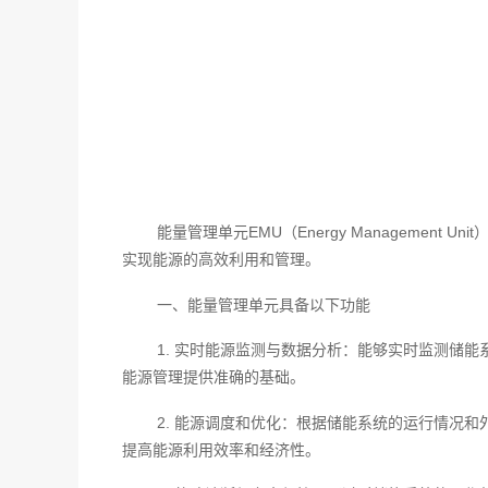
能量管理单元EMU（Energy Managem
实现能源的高效利用和管理。
一、能量管理单元具备以下功能
1. 实时能源监测与数据分析：能够实时监测储
能源管理提供准确的基础。
2. 能源调度和优化：根据储能系统的运行情况
提高能源利用效率和经济性。