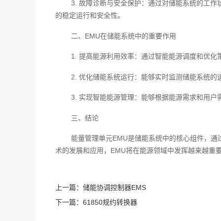
3. 故障诊断与安全保护：通过对储能系统的工
的稳定运行和安全性。
二、EMU在储能系统中的重要作用
1. 提高能源利用效率：通过智能能源调度和优
2. 优化储能系统运行：能够实时监测储能系统
3. 实现智能能源管理：能够根据能源需求和用
三、结论
能量管理单元EMU是储能系统中的核心组件，
术的发展和应用，EMU将在能源领域中发挥越来越重
上一篇：
储能协调控制器EMS
下一篇：
61850规约转换器