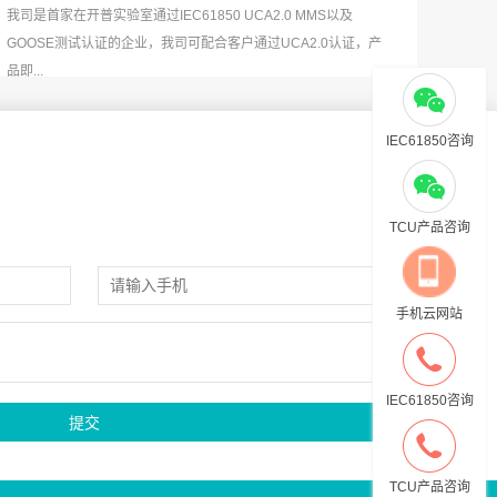
我司是首家在开普实验室通过IEC61850 UCA2.0 MMS以及
GOOSE测试认证的企业，我司可配合客户通过UCA2.0认证，产
品即...
IEC61850咨询
TCU产品咨询
手机云网站
IEC61850咨询
TCU产品咨询