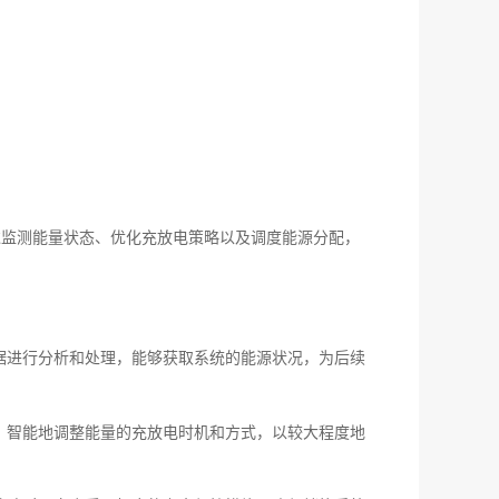
。它通过监测能量状态、优化充放电策略以及调度能源分配，
据进行分析和处理，能够获取系统的能源状况，为后续
，智能地调整能量的充放电时机和方式，以较大程度地