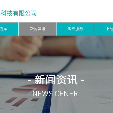
子科技有限公司
方案
新闻资讯
客户服务
下