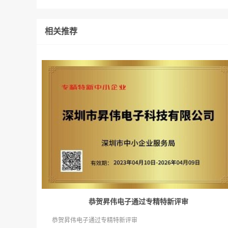
相关推荐
恭贺昇伟电子通过专精特新评审
恭贺昇伟电子通过专精特新评审