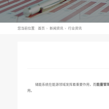
您当前位置:
首页
新闻资讯
行业资讯
储能系统在能源领域发挥着重要作用，而
能量管理
用。