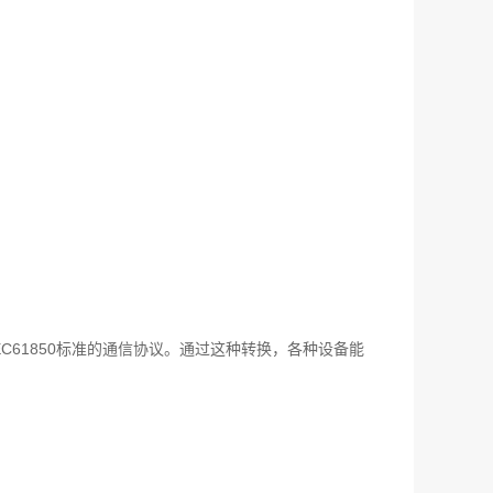
C61850标准的通信协议。通过这种转换，各种设备能