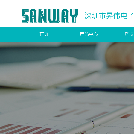
深圳市昇伟电
首页
产品中心
解决