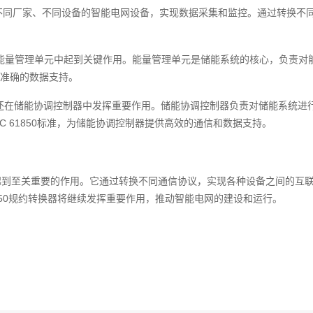
以连接不同厂家、不同设备的智能电网设备，实现数据采集和监控。通过转换
换器在能量管理单元中起到关键作用。能量管理单元是储能系统的核心，负责
准确的数据支持。
转换器还在储能协调控制器中发挥重要作用。储能协调控制器负责对储能系统
C 61850标准，为储能协调控制器提供高效的通信和数据支持。
中起到至关重要的作用。它通过转换不同通信协议，实现各种设备之间的互
50规约转换器将继续发挥重要作用，推动智能电网的建设和运行。‍