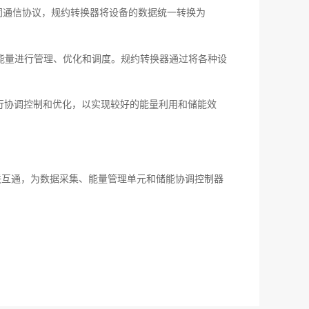
不同通信协议，规约转换器将设备的数据统一转换为
对能量进行管理、优化和调度。规约转换器通过将各种设
进行协调控制和优化，以实现较好的能量利用和储能效
联互通，为数据采集、能量管理单元和储能协调控制器