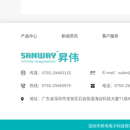
产品中心
新闻资讯
客户服务
E-mail：xulan
传真：0755-29483115
热线：0755-29469975
电话：0755-294
地址：广东省深圳市宝安区石岩街道海谷科技大厦T1栋
深圳市昇伟电子科技有限公