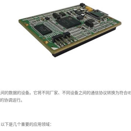
之间的数据的设备。它将不同厂家、不同设备之间的通信协议转换为符合IE
的协调运行。
。以下是几个重要的应用领域：