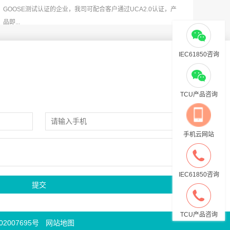
GOOSE测试认证的企业，我司可配合客户通过UCA2.0认证，产
品即...
IEC61850咨询
TCU产品咨询
手机云网站
IEC61850咨询
TCU产品咨询
2007695号
网站地图