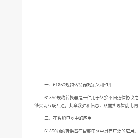
一、61850规约转换器的定义和作用
61850规约转换器是一种用于转换不同通信协议
够实现互联互通，共享数据和信息，从而实现智能电网
二、在智能电网中的应用
61850规约转换器在智能电网中具有广泛的应用