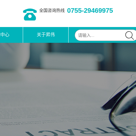
0755-29469975
全国咨询热线
载中心
关于昇伟