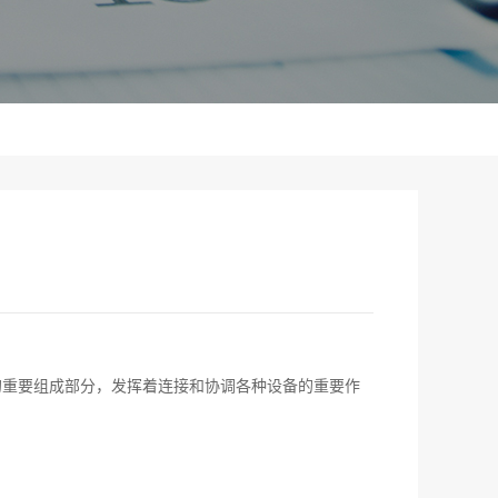
的重要组成部分，发挥着连接和协调各种设备的重要作