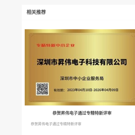
相关推荐
恭贺昇伟电子通过专精特新评审
恭贺昇伟电子通过专精特新评审