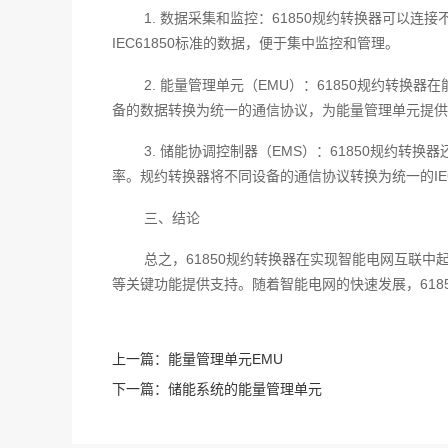
1. 数据采集和监控：61850规约转换器可
IEC61850标准的数据，便于集中监控和管理。
2. 能量管理单元（EMU）：61850规约转
备的数据转换为统一的通信协议，为能量管理单元提供
3. 储能协调控制器（EMS）：61850规约
率。规约转换器将不同设备的通信协议转换为统一的IE
三、结论
总之，61850规约转换器在实现智能电网互联
等关键功能提供支持。随着智能电网的快速发展，618
上一篇：
能量管理单元EMU
下一篇：
储能系统的能量管理单元