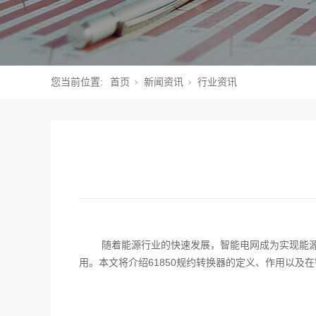
您当前位置:
首页
新闻资讯
行业资讯
随着能源行业的快速发展，智能电网成为实现能
用。本文将介绍61850规约转换器的定义、作用以及