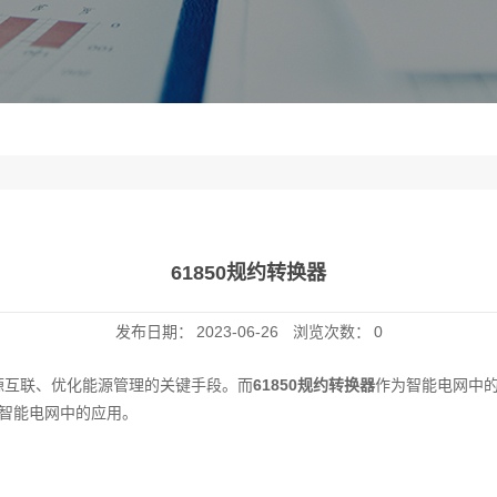
61850规约转换器
发布日期：
2023-06-26
浏览次数：
0
源互联、优化能源管理的关键手段。而
61850规约转换器
作为智能电网中
在智能电网中的应用。