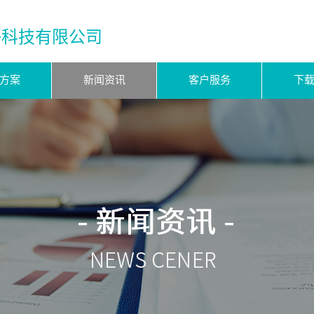
子科技有限公司
方案
新闻资讯
客户服务
下