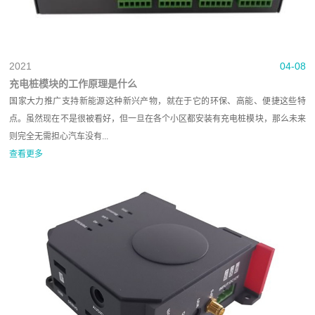
2021
04-08
充电桩模块的工作原理是什么
国家大力推广支持新能源这种新兴产物，就在于它的环保、高能、便捷这些特
点。虽然现在不是很被看好，但一旦在各个小区都安装有充电桩模块，那么未来
则完全无需担心汽车没有...
查看更多