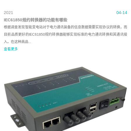
2021
04-14
IEC61850规约转换器的功能有哪些
根据调查发现智能变电站对于电力通讯装备的信息数据需要实现协议的转换，而
目前品质更好的IEC61850规约转换器能够实现标准的电力通讯转换和其通讯接
入。在这种高品...
查看更多