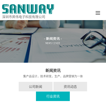
深圳市昇伟电子科技有限公司
新闻资讯
集产品设计，技术研发，生产，品牌营销为一体
公司新闻
资讯动态
行业资讯