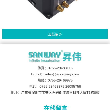
传真：0755-29483115
E-mail：xulan@szsanway.com
热线：0755-29469975
电话：0755-29469975 26095758
地址：广东省深圳市宝安区石岩街道海谷科技大厦T1栋8楼
在线留言