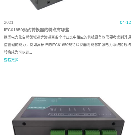
2021
04-12
IEC61850规约转换器的特点有哪些
据悉电力化自动领域逐步渗透至各个行业之中相应的机械设备也需要考虑到其通
信管理的能力，例如高标准的IEC61850规约转换器则能够加强电力系统的规约
转换成为可以识...
查看更多