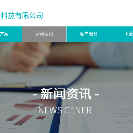
子科技有限公司
方案
新闻资讯
客户服务
下