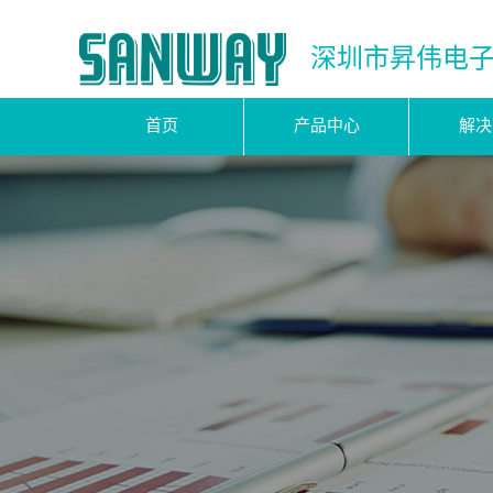
深圳市昇伟电
首页
产品中心
解决