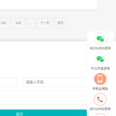
188
189
...
下一页
尾页
IEC61850咨询
TCU产品咨询
手机云网站
IEC61850咨询