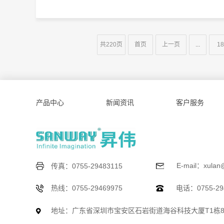
共220页
首页
上一页
...
18
产品中心
新闻资讯
客户服务
E-mail：xulan
传真：0755-29483115
热线：0755-29469975
电话：0755-294
地址：广东省深圳市宝安区石岩街道海谷科技大厦T1栋