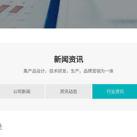
新闻资讯
集产品设计，技术研发，生产，品牌营销为一体
公司新闻
资讯动态
行业资讯
处