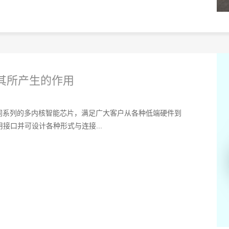
其所产生的作用
同系列的多内核智能芯片，满足广大客户从各种低端硬件到
接口并可设计各种形式与连接...