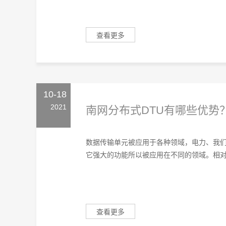
查看更多
10-18
2021
南网分布式DTU有哪些优势
数据传输单元被应用于各种领域，电力、我
它强大的功能所以被应用在不同的领域。相对比
查看更多