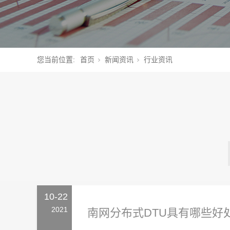
您当前位置:
首页
新闻资讯
行业资讯
10-22
2021
南网分布式DTU具有哪些好