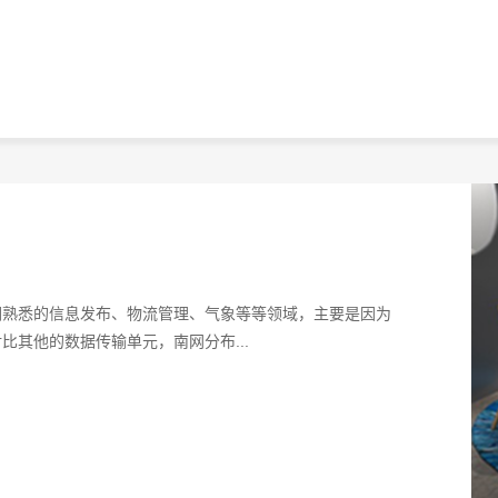
？
们熟悉的信息发布、物流管理、气象等等领域，主要是因为
其他的数据传输单元，南网分布...