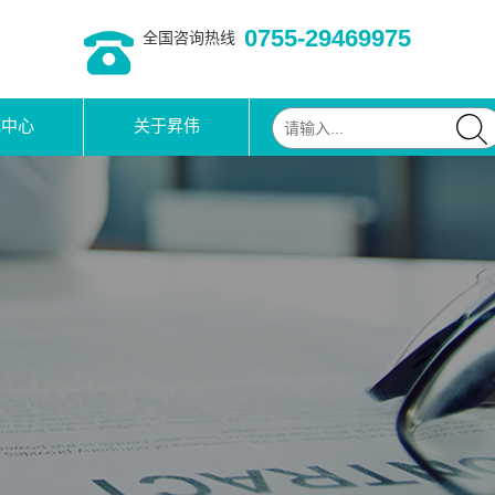
0755-29469975
全国咨询热线
载中心
关于昇伟