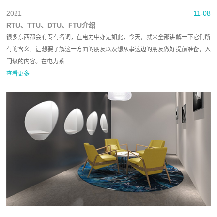
2021
11-08
RTU、TTU、DTU、FTU介绍
很多东西都会有专有名词，在电力中亦是如此，今天，就来全部讲解一下它们所
有的含义，让想要了解这一方面的朋友以及想从事这边的朋友做好提前准备，入
门级的内容。在电力系...
查看更多