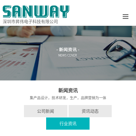
深圳市昇伟电子科技有限公司
新闻资讯
集产品设计，技术研发，生产，品牌营销为一体
公司新闻
资讯动态
行业资讯