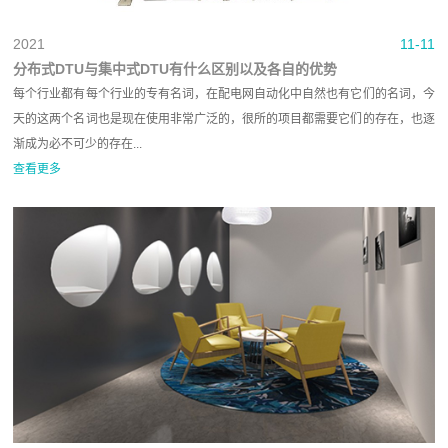
2021
11-11
分布式DTU与集中式DTU有什么区别以及各自的优势
每个行业都有每个行业的专有名词，在配电网自动化中自然也有它们的名词，今
天的这两个名词也是现在使用非常广泛的，很所的项目都需要它们的存在，也逐
渐成为必不可少的存在...
查看更多