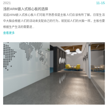
2021
11-15
浅析ARM嵌入式核心板的选择
说起ARM嵌入式核心板人们可能不熟悉但是主板人们应该有所了解，日常生活
中大脑会根据人们的活动来支配自己的行为，就犹如人们的大脑一样，主板也要
根据生产生活的需要进...
查看更多