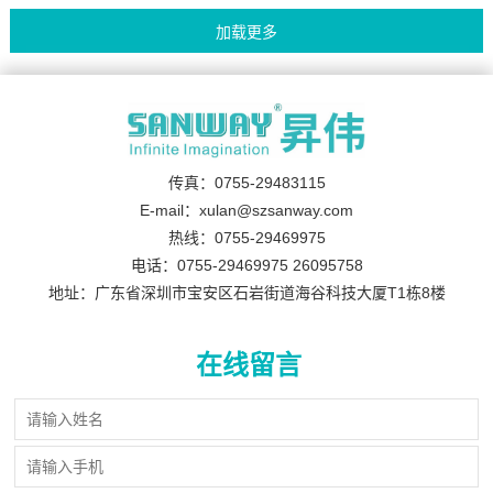
传真：0755-29483115
E-mail：xulan@szsanway.com
热线：0755-29469975
电话：0755-29469975 26095758
地址：广东省深圳市宝安区石岩街道海谷科技大厦T1栋8楼
在线留言