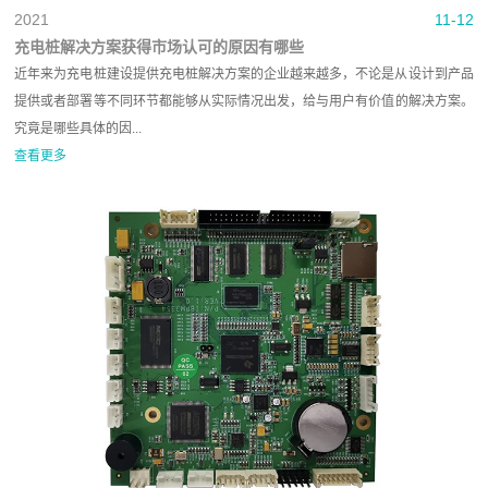
2021
11-12
充电桩解决方案获得市场认可的原因有哪些
近年来为充电桩建设提供充电桩解决方案‍的企业越来越多，不论是从设计到产品
提供或者部署等不同环节都能够从实际情况出发，给与用户有价值的解决方案。
究竟是哪些具体的因...
查看更多