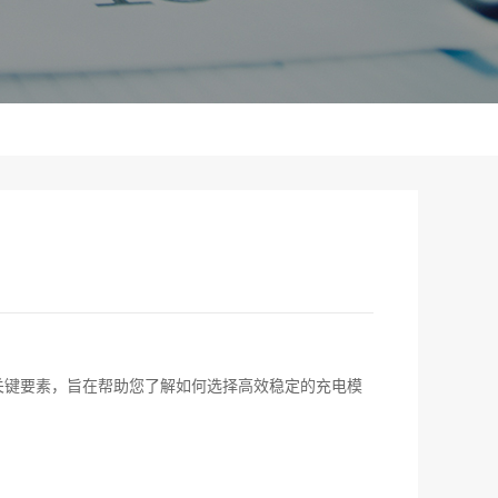
关键要素，旨在帮助您了解如何选择高效稳定的充电模