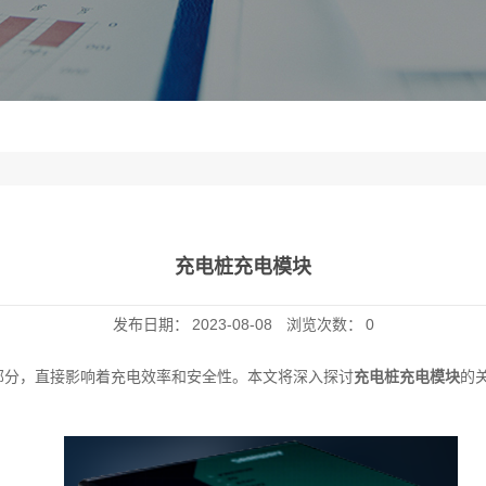
充电桩充电模块
发布日期：
2023-08-08
浏览次数：
0
部分，直接影响着充电效率和安全性。本文将深入探讨
充电桩充电模块
的