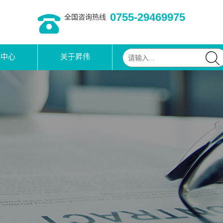
0755-29469975
全国咨询热线
载中心
关于昇伟