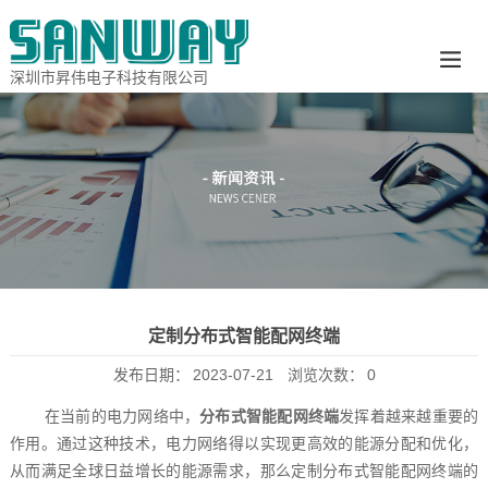
深圳市昇伟电子科技有限公司
定制分布式智能配网终端
发布日期：
2023-07-21
浏览次数：
0
在当前的电力网络中，
分布式智能配网终端
发挥着越来越重要的
作用。通过这种技术，电力网络得以实现更高效的能源分配和优化，
从而满足全球日益增长的能源需求，那么定制分布式智能配网终端的