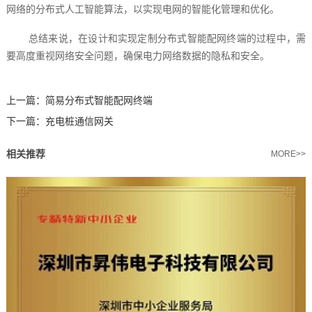
网络的分布式人工智能算法，以实现电网的智能化管理和优化。
总结来说，在设计和实现定制分布式智能配网终端的过程中，需
要高度重视网络安全问题，确保电力网络数据的隐私和安全。
上一篇：
简易分布式智能配网终端
下一篇：
充电桩通信网关
相关推荐
MORE>>