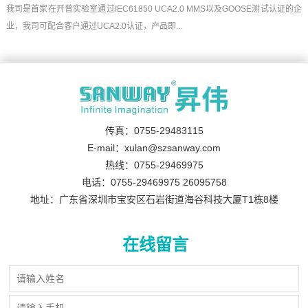
我司是首家在开普实验室通过IEC61850 UCA2.0 MMS以及GOOSE测试认证的企
业，我司可配合客户通过UCA2.0认证，产品即...
传真：0755-29483115
E-mail：xulan@szsanway.com
热线：0755-29469975
电话：0755-29469975 26095758
地址：广东省深圳市宝安区石岩街道海谷科技大厦T1栋8楼
在线留言