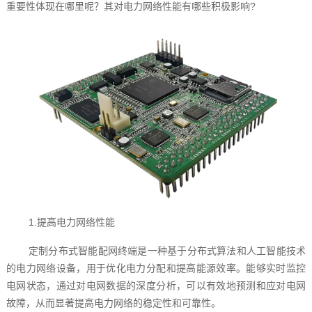
重要性体现在哪里呢？其对电力网络性能有哪些积极影响?
1.提高电力网络性能
定制分布式智能配网终端是一种基于分布式算法和人工智能技术
的电力网络设备，用于优化电力分配和提高能源效率。能够实时监控
电网状态，通过对电网数据的深度分析，可以有效地预测和应对电网
故障，从而显著提高电力网络的稳定性和可靠性。