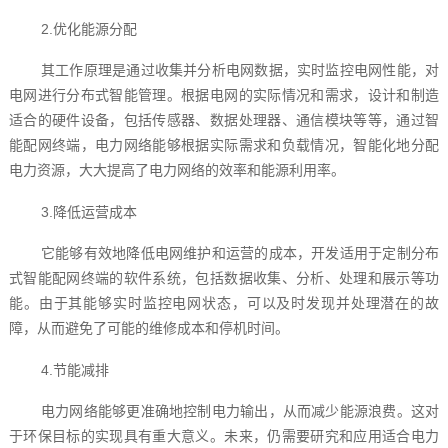
2.优化能源分配
其工作原理是通过收集并分析电网数据，实时监控电网性能，对
电网进行分布式智能管理。根据电网的实际情况和需求，设计和制造
适合的硬件设备，包括传感器、数据处理器、通信模块等等，通过智
能配网终端，电力网络能够根据实际需求和负载情况，智能化地分配
电力资源，大大提高了电力网络的效率和能源利用率。
3.降低运营成本
它能够有效地降低电网维护和运营的成本，开发适用于定制分布
式智能配网终端的软件系统，包括数据收集、分析、处理和展示等功
能。由于其能够实时监控电网状态，可以及时发现并处理潜在的故
障，从而避免了可能的维修成本和停机时间。
4.节能减排
电力网络能够更准确地控制电力输出，从而减少能源浪费。这对
于环保目标的实现具有重大意义。未来，仍需要研究和应用适合电力