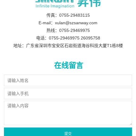
传真：0755-29483115
E-mail：xulan@szsanway.com
热线：0755-29469975
电话：0755-29469975 26095758
地址：广东省深圳市宝安区石岩街道海谷科技大厦T1栋8楼
在线留言