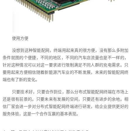
使用方便
没想到这种智能配网，终端用起来真的很方便，没有那么多附加
条件就图的个便捷，不同的地区，不同的汽车店流量也是不一样的，
针对这种情况可以对这一要求进行限制满足不同人群的充电需求。只
要用起来方便相信随着新能源汽车业的不断发展，未来的智能配网终
端也有了新的变化。
只要技术好，只要合作到位，那么分布式智能配网终端在市场上
还是很有前景的。只要未来有发展的空间，只要还有进步的余地。相
信厂家会进一步对分布式智能配网终端进行研发，给企业提供更好的
服务体验，这是一个合作互赢的基本表现。