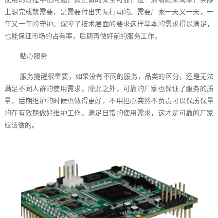
上想完成就需要，是需要付出实际行动的。需要厂家一天又一天，一
年又一年的守护。保障了技术层面的要求这样基本的需求得以满足，
也能保证市场的占有率，后期再做好前的服务工作。
贴心服务
服务提醒很重要，如果没有不同的服务，品类的区分，还是无法
满足不同人群的使用需求，除此之外，可靠的厂家也保证了服务的质
量，后期维护的时候也做得更好，不用担心突然不负责可以保质保量
的在有效期做好维护工作。满足日常的使用需求，这才是可靠的厂家
应该做的。