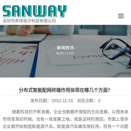
深圳市昇伟电子科技有限公司
分布式智能配网终端作用体现在哪几个方面？
发布日期：
2022-11-16
浏览次数：
0
随着科技的不断发展，企业也朝着环保型的方向发展，以图未来
市场变革的时候，也有一些发展之地。就是这样的原因，市面上很多
企业都开始制造新能源汽车。新能源汽车确实很好用，但有一个问题