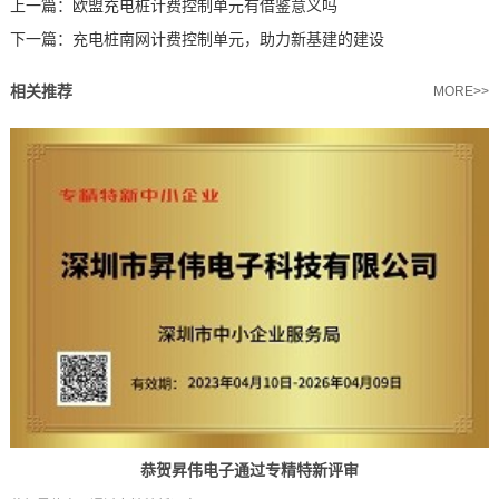
上一篇：
欧盟充电桩计费控制单元有借鉴意义吗
下一篇：
充电桩南网计费控制单元，助力新基建的建设
相关推荐
MORE>>
恭贺昇伟电子通过专精特新评审