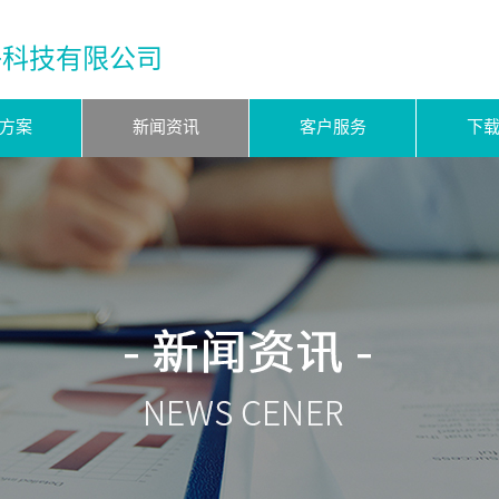
子科技有限公司
方案
新闻资讯
客户服务
下