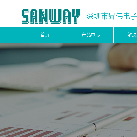
深圳市昇伟电
首页
产品中心
解决