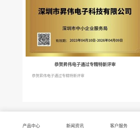
恭贺昇伟电子通过专精特新评审
恭贺昇伟电子通过专精特新评审
产品中心
新闻资讯
客户服务