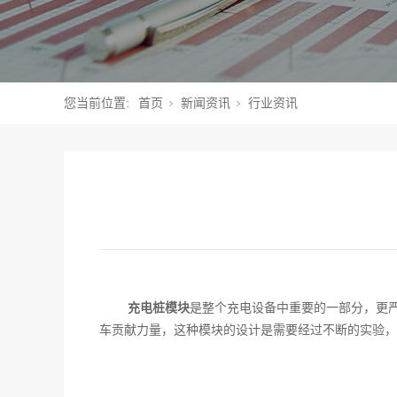
您当前位置:
首页
新闻资讯
行业资讯
充电桩模块
是整个充电设备中重要的一部分，更
车贡献力量，这种模块的设计是需要经过不断的实验，