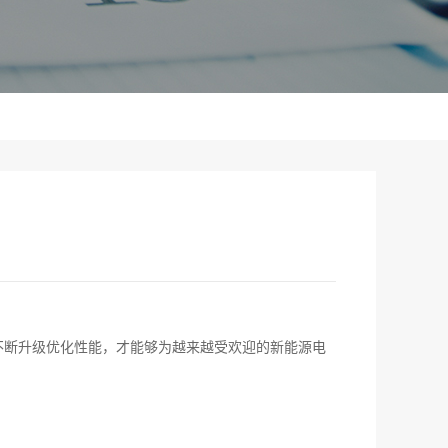
不断升级优化性能，才能够为越来越受欢迎的新能源电