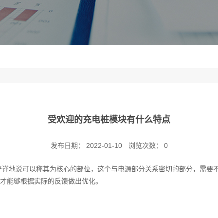
受欢迎的充电桩模块有什么特点
发布日期：
2022-01-10
浏览次数：
0
严谨地说可以称其为核心的部位，这个与电源部分关系密切的部分，需要
才能够根据实际的反馈做出优化。