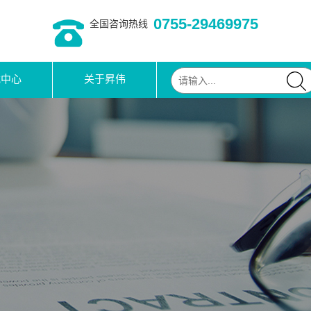
0755-29469975
全国咨询热线
载中心
关于昇伟