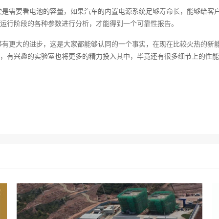
驶是需要看电池的容量，如果汽车的内置电源系统足够寿命长，能够给客
运行阶段的各种参数进行分析，才能得到一个可靠性报告。
够有更大的进步，这是大家都能够认同的一个事实，在现在比较火热的新
，有兴趣的实验室也将更多的精力投入其中，毕竟还有很多细节上的性能