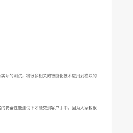
行实际的测试，将很多相关的智能化技术应用到模块的
格的安全性能测试下才能交到客户手中，因为大家也很