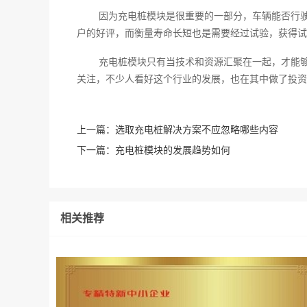
因为充电桩模块是很重要的一部分，车辆能否行
户的好评，而衡量寿命长短也是需要经过试验，获得试
充电桩模块只有当技术和资源汇聚在一起，才能
关注，不少人看好这个行业的发展，也在其中做了投资
上一篇：
选取充电桩解决方案不应忽略哪些内容
下一篇：
充电桩模块的发展趋势如何
相关推荐