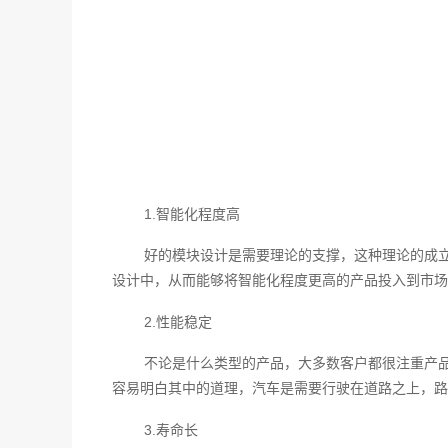
1.智能化程度高
好的模块设计是需要理论的支撑，这种理论的成
设计中，从而能够将智能化程度更高的产品投入到市场
2.性能稳定
不论是什么类型的产品，大多数客户都很注重产
容易明白其中的道理，汽车是需要行驶在道路之上，路
3.寿命长