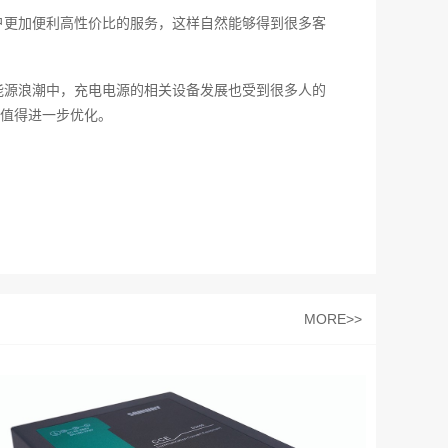
户更加便利高性价比的服务，这样自然能够得到很多客
能源浪潮中，充电电源的相关设备发展也受到很多人的
值得进一步优化。
MORE>>