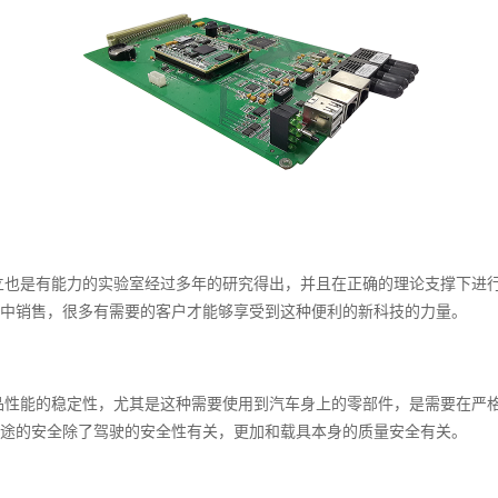
立也是有能力的实验室经过多年的研究得出，并且在正确的理论支撑下进
中销售，很多有需要的客户才能够享受到这种便利的新科技的力量。
品性能的稳定性，尤其是这种需要使用到汽车身上的零部件，是需要在严
途的安全除了驾驶的安全性有关，更加和载具本身的质量安全有关。