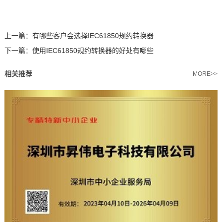
上一篇：
有哪些客户会选择IEC61850规约转换器
下一篇：
使用IEC61850规约转换器的好处有哪些
相关推荐
MORE>>