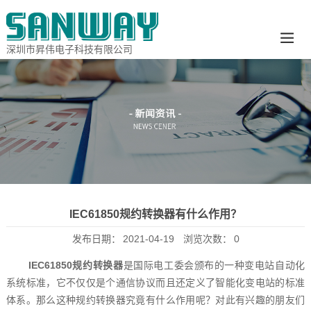
深圳市昇伟电子科技有限公司
IEC61850规约转换器‍有什么作用？
发布日期：
2021-04-19
浏览次数：
0
IEC61850规约转换器
‍是国际电工委会颁布的一种变电站自动化
系统标准，它不仅仅是个通信协议而且还定义了智能化变电站的标准
体系。那么这种规约转换器究竟有什么作用呢？对此有兴趣的朋友们