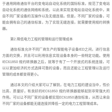
于通用网络通信平台的变电站自动化系统的国际标准，规范了变电站
自动化系统的通信网络和系统，以此来实现变电站自动化系统中，来
自不同厂家设备的互操作以及无缝连接。但是，不同厂家的设备，可
能会拥有自己的通信标准，为了实现无缝连接，就需要使用规约转换
器‍。
第2.降低电力工程的管理和运行管理成本
通信标准允许不同厂商生产的智能电子设备IED之间，进行信息
方面的交换，并且可以利用信息实现设备本身的一些特定功能。使用
IEC61850 规约转换器‍之后，就等于有了一个开放式的系统连接，可
以以更加经济的方式选择可靠的设备，而且还能让工程管理以及运行
管理的成本都变得更小。
通过本文的介绍大家可以了解到，在电力工程的建设当中，性价
比高、质量好，有良好的IEC61850 规约转换器‍‍‍能够起到非常强大的
作用。可以让不同厂家的设备都实现EC61850通信标准，从而让来自
不同厂家的设备都能无缝连接并降低一定的电力工程管理成本。