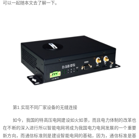
可以一起随本文去了解一下。
第1.实现不同厂家设备的无缝连接
如今，我国的特高压电网建设如火如荼，而且电力体制的改革也
在不断的深入进行所以智能电网将成为我国电力电网发展的一个重要
新方向，而通信标准则是建设智能电网的基础，因为，通信标准是基