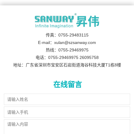
传真：0755-29483115
E-mail：xulan@szsanway.com
热线：0755-29469975
电话：0755-29469975 26095758
地址：广东省深圳市宝安区石岩街道海谷科技大厦T1栋8楼
在线留言