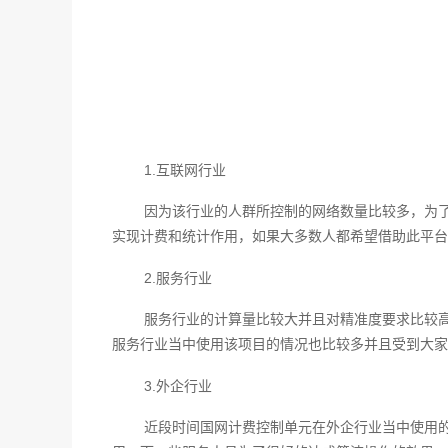
1.互联网行业
因为该行业的人群所控制的网络数量比较多，为
实现计费和统计作用，如果大多数人都希望借助此平台
2.服务行业
服务行业的计算量比较大并且对精准度要求比较
服务行业当中使用该项目的情况也比较多并且受到大家
3.外企行业
近段时间国网计费控制单元在外企行业当中使用