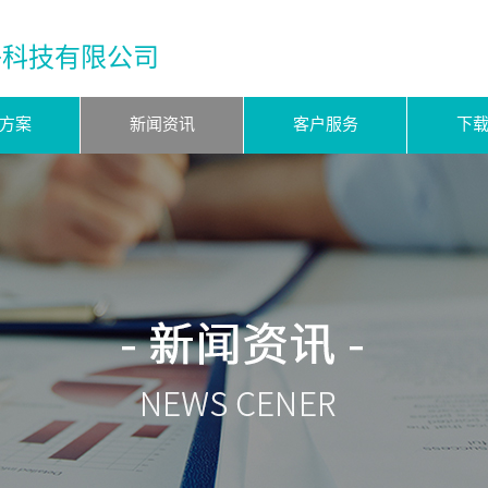
子科技有限公司
方案
新闻资讯
客户服务
下