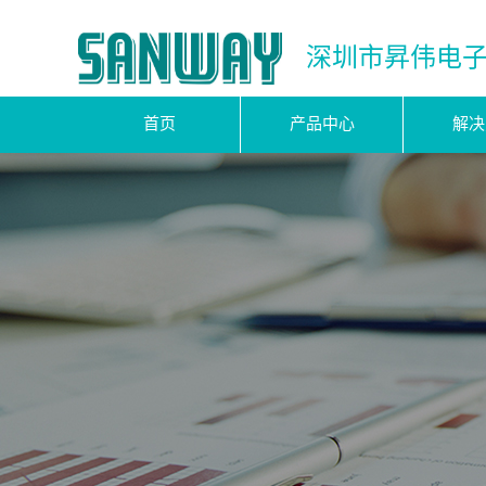
深圳市昇伟电
首页
产品中心
解决