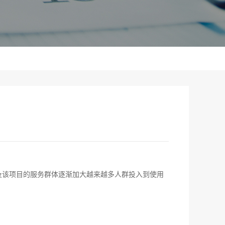
及该项目的服务群体逐渐加大越来越多人群投入到使用