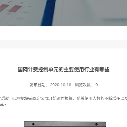
国网计费控制单元的主要使用行业有哪些
发布日期：
2020-10-16
浏览次数：
0
之后就可以根据提前既定公式开始运作换算，随着使用人数的不断增多以
些？