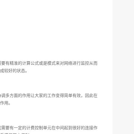
需要有精准的计算公式或是模式来对网络进行监控从而
形成较好的状态。
协调多方面的作用让大家的工作变得简单有效，因此在
作用。
就需要有一定的计费控制单元在中间起到很好的连接作