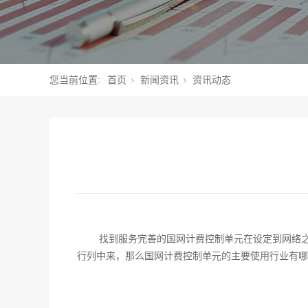
您当前位置:
首页
新闻资讯
资讯动态
找到服务完善的国网计费控制单元在设定到网络
行列中来，那么国网计费控制单元的主要使用行业有哪