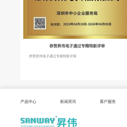
恭贺昇伟电子通过专精特新评审
恭贺昇伟电子通过专精特新评审
产品中心
新闻资讯
客户服务