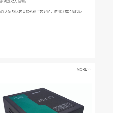
系满足双方便利。
所以大家都比较喜欢形成了较好的，使用状态和氛围及
MORE>>