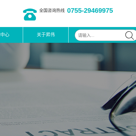
0755-29469975
全国咨询热线
载中心
关于昇伟