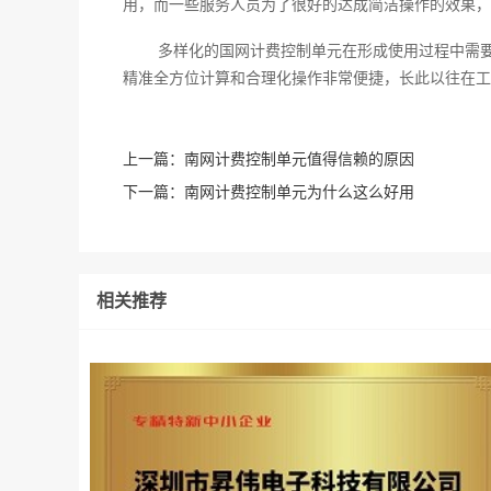
用，而一些服务人员为了很好的达成简洁操作的效果，
多样化的国网计费控制单元在形成使用过程中需
精准全方位计算和合理化操作非常便捷，长此以往在工
上一篇：
南网计费控制单元值得信赖的原因
下一篇：
南网计费控制单元为什么这么好用
相关推荐