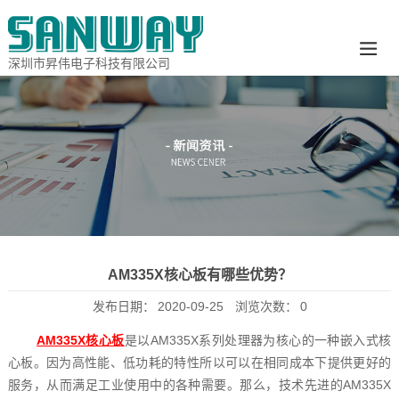
深圳市昇伟电子科技有限公司
AM335X核心板‍有哪些优势？
发布日期：
2020-09-25
浏览次数：
0
AM335X核心板
‍是以AM335X系列处理器为核心的一种嵌入式核
心板。因为高性能、低功耗的特性所以可以在相同成本下提供更好的
服务，从而满足工业使用中的各种需要。那么，技术先进的AM335X