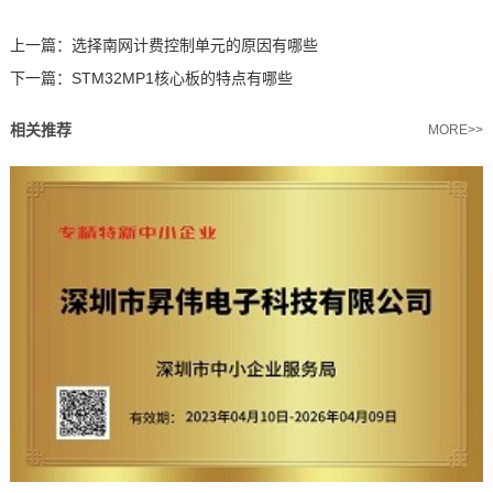
上一篇：
选择南网计费控制单元的原因有哪些
下一篇：
STM32MP1核心板的特点有哪些
相关推荐
MORE>>