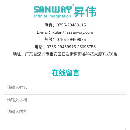
传真：0755-29483115
E-mail：xulan@szsanway.com
热线：0755-29469975
电话：0755-29469975 26095758
地址：广东省深圳市宝安区石岩街道海谷科技大厦T1栋8楼
在线留言