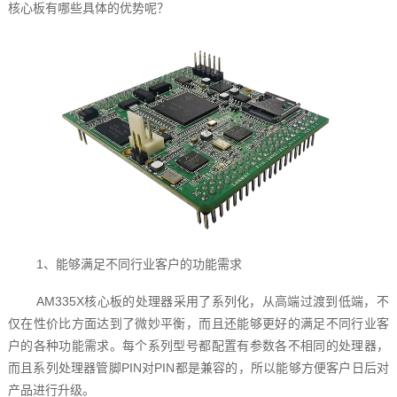
核心板‍有哪些具体的优势呢？
1、能够满足不同行业客户的功能需求
AM335X核心板‍的处理器采用了系列化，从高端过渡到低端，不
仅在性价比方面达到了微妙平衡，而且还能够更好的满足不同行业客
户的各种功能需求。每个系列型号都配置有参数各不相同的处理器，
而且系列处理器管脚PIN对PIN都是兼容的，所以能够方便客户日后对
产品进行升级。