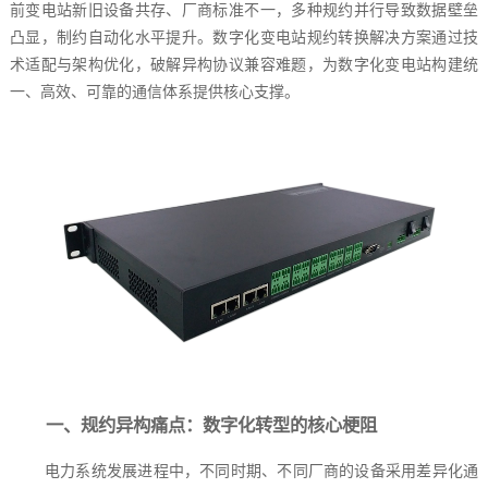
前变电站新旧设备共存、厂商标准不一，多种规约并行导致数据壁垒
凸显，制约自动化水平提升。数字化变电站规约转换解决方案通过技
术适配与架构优化，破解异构协议兼容难题，为数字化变电站构建统
一、高效、可靠的通信体系提供核心支撑。
一、规约异构痛点：数字化转型的核心梗阻
电力系统发展进程中，不同时期、不同厂商的设备采用差异化通