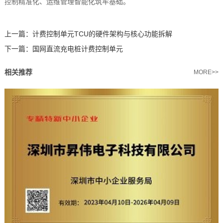
控制精准化、运维管理智能化筑牢基础。
上一篇：
计费控制单元TCU的硬件架构与核心功能拆解
下一篇：
国网直流充电桩计费控制单元
相关推荐
MORE>>