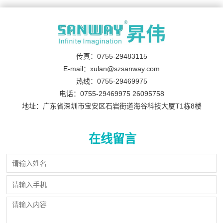
传真：0755-29483115
E-mail：xulan@szsanway.com
热线：0755-29469975
电话：0755-29469975 26095758
地址：广东省深圳市宝安区石岩街道海谷科技大厦T1栋8楼
在线留言