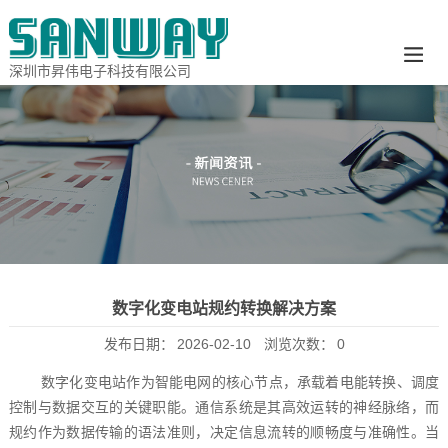
深圳市昇伟电子科技有限公司
数字化变电站规约转换解决方案
发布日期：
2026-02-10
浏览次数：
0
数字化变电站作为智能电网的核心节点，承载着电能转换、调度
控制与数据交互的关键职能。通信系统是其高效运转的神经脉络，而
规约作为数据传输的语法准则，决定信息流转的顺畅度与准确性。当