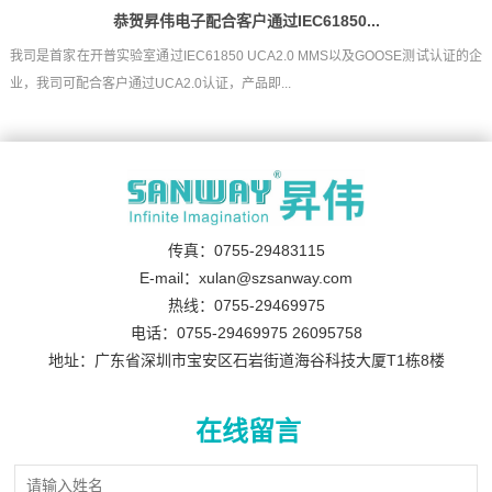
恭贺昇伟电子配合客户通过IEC61850...
我司是首家在开普实验室通过IEC61850 UCA2.0 MMS以及GOOSE测试认证的企
业，我司可配合客户通过UCA2.0认证，产品即...
传真：0755-29483115
E-mail：xulan@szsanway.com
热线：0755-29469975
电话：0755-29469975 26095758
地址：广东省深圳市宝安区石岩街道海谷科技大厦T1栋8楼
在线留言