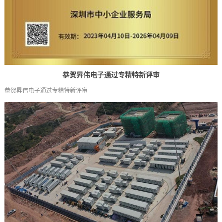
恭贺昇伟电子通过专精特新评审
恭贺昇伟电子通过专精特新评审