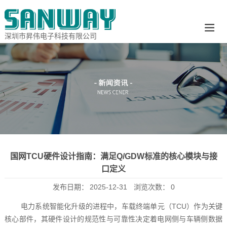
深圳市昇伟电子科技有限公司
国网TCU硬件设计指南：满足Q/GDW标准的核心模块与接
口定义
发布日期：
2025-12-31
浏览次数：
0
电力系统智能化升级的进程中，车载终端单元（TCU）作为关键
核心部件，其硬件设计的规范性与可靠性决定着电网侧与车辆侧数据