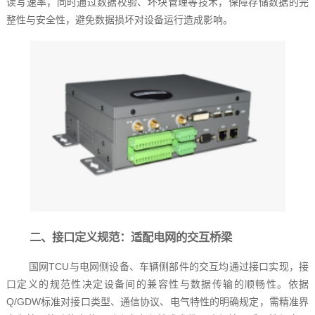
读写速率，同时通过数据校验、坏块管理等技术，保障存储数据的完
整性与安全性，避免数据损坏对设备运行造成影响。
二、接口定义规范：适配电网的交互桥梁
国网TCU与电网侧设备、车辆侧部件的交互均通过接口实现，接
口定义的规范性决定设备间的兼容性与数据传输的顺畅性。依据
Q/GDW标准对接口类型、通信协议、电气特性的明确规定，需精准界