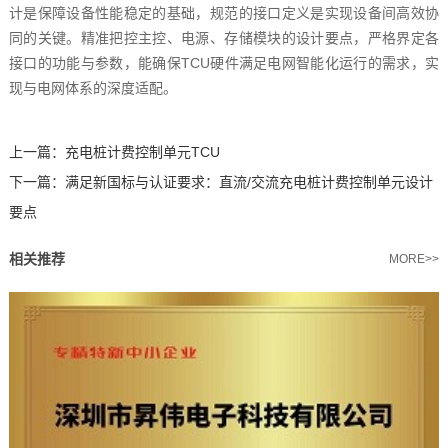
计是保障设备性能稳定的基础，规范的接口定义是实现设备间高效协
同的关键。精准把控主控、电源、存储模块的设计要点，严格界定各
接口的功能与参数，能确保TCU硬件满足电网智能化运行的需求，实
现与电网体系的深度适配。
上一篇：
充电桩计费控制单元TCU
下一篇：
满足新国标与认证要求：直流/交流充电桩计费控制单元设计
要点
相关推荐
MORE>>