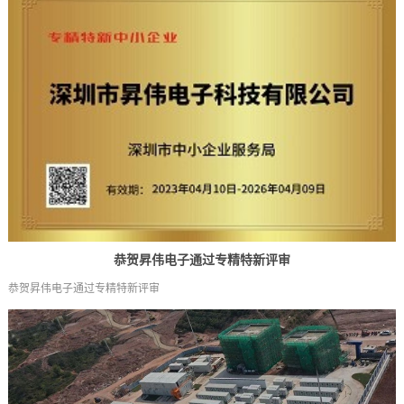
恭贺昇伟电子通过专精特新评审
恭贺昇伟电子通过专精特新评审