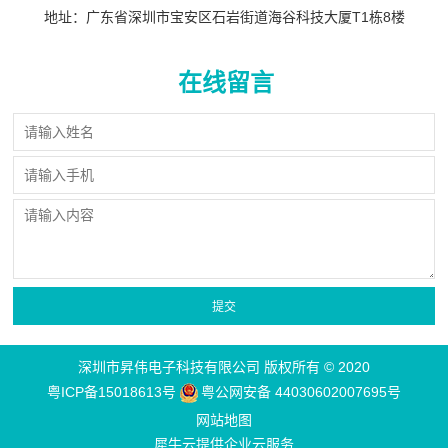
地址：广东省深圳市宝安区石岩街道海谷科技大厦T1栋8楼
在线留言
深圳市昇伟电子科技有限公司 版权所有 © 2020
粤ICP备15018613号
粤公网安备 44030602007695号
网站地图
犀牛云提供企业云服务