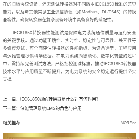
在的旧版协议设备，还需测试转换器对不同版本IEC61850标准的兼容
能力，以及与其他常见工业通信协议（如Modbus、DL/T645）的转换
兼容性，确保转换器在复杂设备环境中具备良好的适配性。
IEC61850转换器性能测试是保障电力系统通信质量与运行安全
的关键手段。通过功能正确性、实时性、稳定性与可靠性、兼容性等
多维度测试，可全面评估转换器的性能指标，为设备选型、工程应用
与运维管理提供科学依据。在电力系统向智能化、数字化转型的过程
中，需持续完善测试方法，严格把控测试标准，推动IEC61850转换器
技术水平与应用质量不断提升，为电力系统的安全稳定运行提供坚实
支撑。
上一篇：
IEC61850规约转换器是什么？有何作用？
下一篇：
储能管理系统EMS的角色与应用
相关推荐
MORE>>