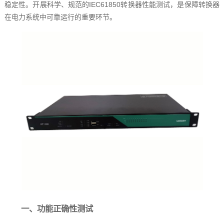
稳定性。开展科学、规范的IEC61850转换器性能测试，是保障转换器
在电力系统中可靠运行的重要环节。
一、功能正确性测试