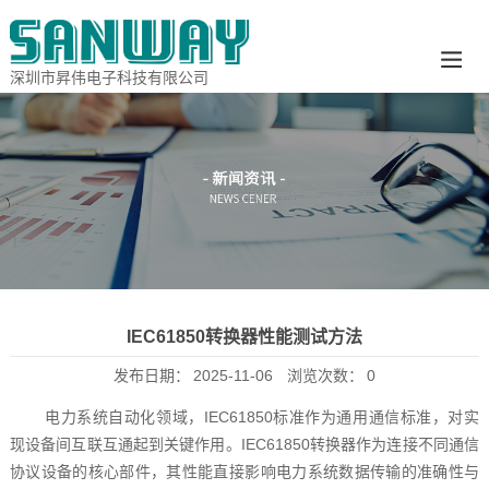
深圳市昇伟电子科技有限公司
IEC61850转换器性能测试方法
发布日期：
2025-11-06
浏览次数：
0
电力系统自动化领域，IEC61850标准作为通用通信标准，对实
现设备间互联互通起到关键作用。IEC61850转换器作为连接不同通信
协议设备的核心部件，其性能直接影响电力系统数据传输的准确性与