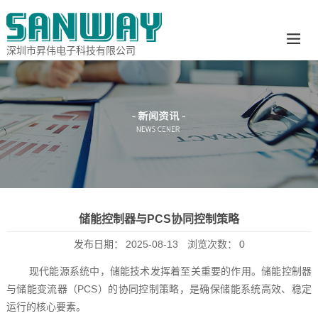
深圳市昇伟电子科技有限公司
储能控制器与PCS协同控制策略
发布日期：
2025-08-13
浏览次数：
0
现代能源系统中，储能技术发挥着至关重要的作用。储能控制器
与储能变流器（PCS）的协同控制策略，是确保储能系统高效、稳定
运行的核心要素。