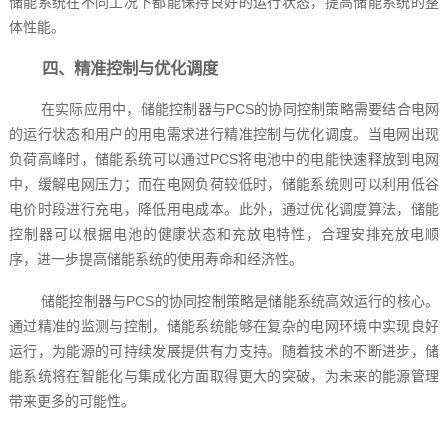
储能系统在不同工况下都能保持良好的运行状态，提高储能系统的整
体性能。
四、精准控制与优化调度
在实际应用中，储能控制器与PCS的协同控制策略需要结合电网
的运行状态和用户的用电需求进行精准控制与优化调度。当电网出现
负荷高峰时，储能系统可以通过PCS将电池中的电能快速释放到电网
中，缓解电网压力；而在电网负荷较低时，储能系统则可以利用低谷
电价时段进行充电，降低用电成本。此外，通过优化调度算法，储能
控制器可以根据电池的健康状态和充放电特性，合理安排充放电顺
序，进一步提高储能系统的使用寿命和经济性。
储能控制器与PCS的协同控制策略是储能系统高效运行的核心。
通过精准的监测与控制，储能系统能够在复杂的电网环境中实现良好
运行，为能源的可持续发展提供有力支持。随着技术的不断进步，储
能系统将在智能化与集成化方面取得更大的突破，为未来的能源管理
带来更多的可能性。