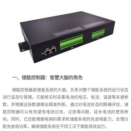
一、储能控制器：智慧大脑的角色
储能控制器是储能系统的大脑，负责对整个储能系统的运行状态
进行监测与管理。它能够实时采集电池的电压、电流、温度等关键参
数，并根据这些数据做出精准判断。通过对电池状态的精确评估，储
能控制器可以有效避免电池过充、过放等问题，延长电池的使用寿
命。同时，它还能根据电网的需求和储能系统的充放电能力，合理分
配充放电功率，确保储能系统在不同工况下都能高效运行。