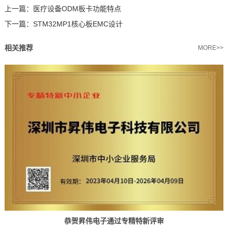
上一篇：
医疗设备ODM板卡功能特点
下一篇：
STM32MP1核心板EMC设计
相关推荐
MORE>>
恭贺昇伟电子通过专精特新评审