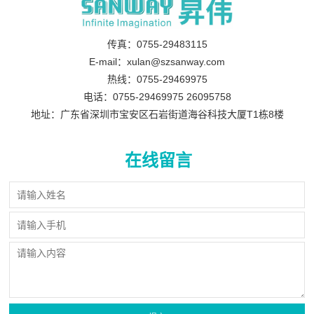
传真：0755-29483115
E-mail：xulan@szsanway.com
热线：0755-29469975
电话：0755-29469975 26095758
地址：广东省深圳市宝安区石岩街道海谷科技大厦T1栋8楼
在线留言