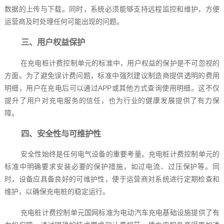
数据的上传与下载。同时，系统必须能够支持远程监控和维护，方便
运营商及时处理任何可能出现的问题。
三、用户权益保护
在充电桩计费控制单元的标准中，用户权益的保护是不可忽视的
方面。为了避免误计费问题，标准中强烈建议制造商提供透明的费用
明细，用户在充电后可以通过APP或其他方式查询使用明细。这不仅
提升了用户对充电服务的信任，也为行业的健康发展提供了有力保
障。
四、安全性与可维护性
安全性始终是任何电气设备的重要考量。充电桩计费控制单元的
标准中明确要求安装必要的保护措施，如过电流、过压保护等。同
时，设备应具备良好的可维护性，便于运营商对系统进行定期检查和
维护，以确保充电桩的稳定运行。
充电桩计费控制单元国网标准为电动汽车充电基础设施提供了有