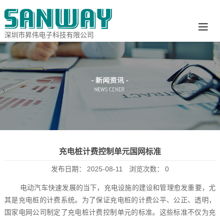
深圳市昇伟电子科技有限公司
充电桩计费控制单元国网标准
发布日期：
2025-08-11
浏览次数：
0
电动汽车快速发展的当下，充电设施的建设和管理愈发重要，尤
其是充电桩的计费系统。为了保证充电桩的计费公平、公正、透明，
国家电网公司制定了充电桩计费控制单元的标准。这些标准不仅为充