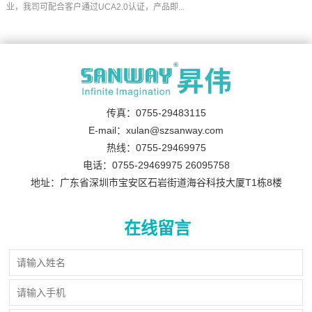
业，我司可配合客户通过UCA2.0认证，产品即...
传真：0755-29483115
E-mail：xulan@szsanway.com
热线：0755-29469975
电话：0755-29469975 26095758
地址：广东省深圳市宝安区石岩街道海谷科技大厦T1栋8楼
在线留言