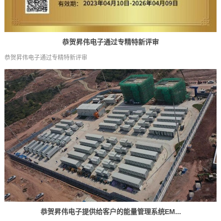
恭贺昇伟电子通过专精特新评审
恭贺昇伟电子通过专精特新评审
恭贺昇伟电子提供给客户的能量管理系统EM...