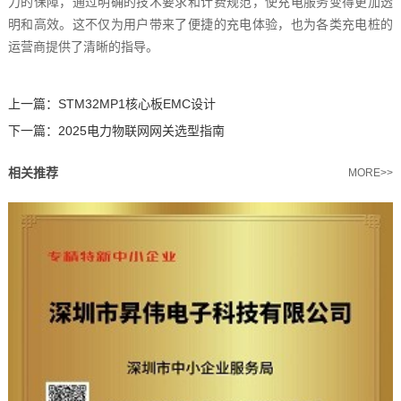
力的保障，通过明确的技术要求和计费规范，使充电服务变得更加透
明和高效。这不仅为用户带来了便捷的充电体验，也为各类充电桩的
运营商提供了清晰的指导。
上一篇：
STM32MP1核心板EMC设计
下一篇：
2025电力物联网网关选型指南
相关推荐
MORE>>