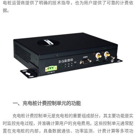
电桩运营商提供了明确的技术指导，也为用户提供了可靠的计费依
据。
一、充电桩计费控制单元的功能
充电桩计费控制单元是充电桩的重要组成部分，其主要功能是实
时监控充电过程，并准确计算用户的充电费用。这些控制单元通常配
置在充电桩的内部，具备数据通信、功率监测、计费计算等多项功