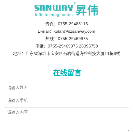
传真：0755-29483115
E-mail：xulan@szsanway.com
热线：0755-29469975
电话：0755-29469975 26095758
地址：广东省深圳市宝安区石岩街道海谷科技大厦T1栋8楼
在线留言