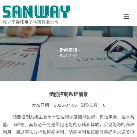
深圳市昇伟电子科技有限公司
储能控制系统前景
发布日期：
2025-07-09
浏览次数：
0
储能控制系统主要用于管理和调度储能设施，包括电池、抽水蓄
能、飞轮等。其核心任务是优化电能的存储和释放，实现能源的高效
利用。通过算法分析和智能控制，储能控制系统能够根据需求调节电