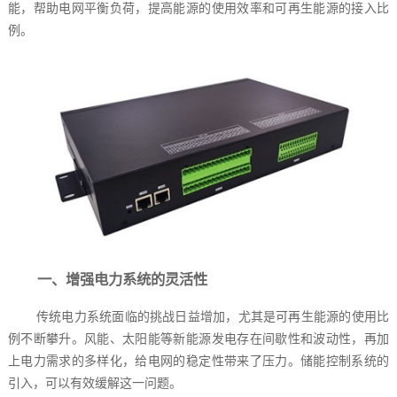
能，帮助电网平衡负荷，提高能源的使用效率和可再生能源的接入比
例。
一、增强电力系统的灵活性
传统电力系统面临的挑战日益增加，尤其是可再生能源的使用比
例不断攀升。风能、太阳能等新能源发电存在间歇性和波动性，再加
上电力需求的多样化，给电网的稳定性带来了压力。储能控制系统的
引入，可以有效缓解这一问题。