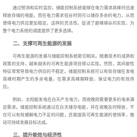
通过预测和实时监控，储能控制系统能够在电力需求高峰时迅速
释放存储的电能，而在电力需求低谷时则可以储存多余的电力，从而
使得电力供应更加稳定。这样的灵活性，促进了避峰填谷的实现，为
整个电力系统的调度提供了更多选择。
二、支撑可再生能源的发展
可再生能源的发展与储能控制系统密切相关。随着技术的成熟和
政策的支持，越来越多的可再生能源项目得以实现。然而，其间歇性
特征常常导致电力供应的不稳定。储能控制系统可以有效存储在发电
高峰时期产生的多余电量，在需求高峰期释放，保证电力的有效供
应。
例如，太阳能发电在白天产生电力，而夜晚则需要更多的电来满
足需求。储能控制系统通过在白天储存电能，并在夜晚及时释放，不
仅可以有效缓解电力不足的问题，还能提高可再生能源的使用率，推
动可持续发展目标达成。
三、提升能效与经济性