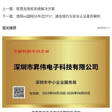
上一篇：
智慧充电桩系统解决方案
下一篇：
南网vs国网分布式DTU：通信规约与安全认证差异解析
相关推荐
MORE>>