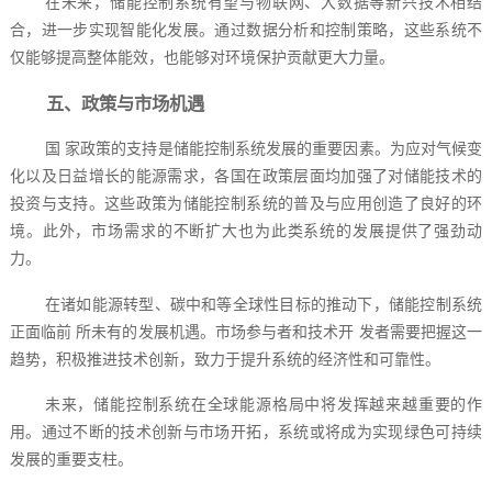
在未来，储能控制系统有望与物联网、大数据等新兴技术相结
合，进一步实现智能化发展。通过数据分析和控制策略，这些系统不
仅能够提高整体能效，也能够对环境保护贡献更大力量。
五、政策与市场机遇
国 家政策的支持是储能控制系统发展的重要因素。为应对气候变
化以及日益增长的能源需求，各国在政策层面均加强了对储能技术的
投资与支持。这些政策为储能控制系统的普及与应用创造了良好的环
境。此外，市场需求的不断扩大也为此类系统的发展提供了强劲动
力。
在诸如能源转型、碳中和等全球性目标的推动下，储能控制系统
正面临前 所未有的发展机遇。市场参与者和技术开 发者需要把握这一
趋势，积极推进技术创新，致力于提升系统的经济性和可靠性。
未来，储能控制系统在全球能源格局中将发挥越来越重要的作
用。通过不断的技术创新与市场开拓，系统或将成为实现绿色可持续
发展的重要支柱。