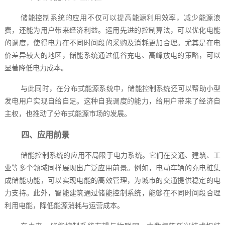
储能控制系统的应用不仅可以提高能源利用效率，减少能源浪
费，还能为用户带来经济利益。运用先进的控制算法，可以优化电能
的调度，使得电力在不同时间段的采购及消耗更加合理。尤其是在电
价差异较大的地区，储能系统通过低谷充电、高峰放电的策略，可以
显著降低电力成本。
与此同时，在分布式能源系统中，储能控制系统还可以帮助小型
发电用户实现自给自足。这种自我调度的能力，给用户带来了经济自
主权，也推动了分布式能源市场的发展。
四、应用前景
储能控制系统的应用不局限于电力系统。它们在交通、建筑、工
业等多个领域同样展现出广泛应用前景。例如，电动车辆的充电桩集
成储能功能，可以实现电能的高效管理，为城市的交通提供稳定的电
力支持。此外，智能建筑通过储能控制系统，能够在不同时间段合理
利用电能，降低能源消耗与运营成本。