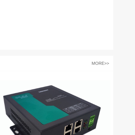
MORE>>