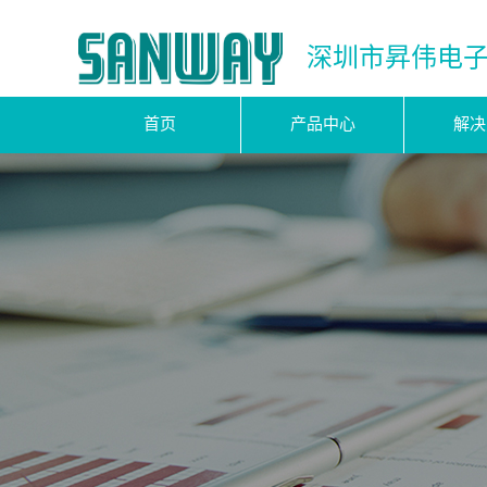
深圳市昇伟电
首页
产品中心
解决