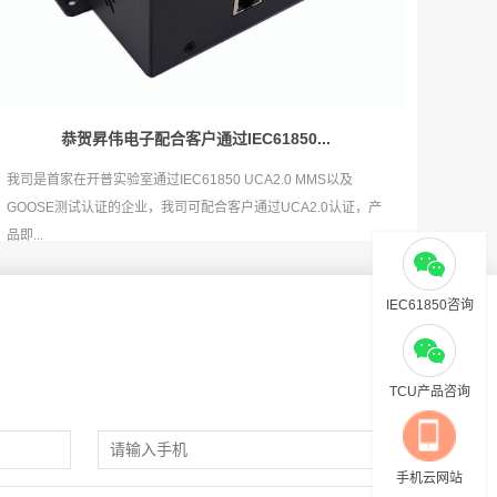
恭贺昇伟电子配合客户通过IEC61850...
我司是首家在开普实验室通过IEC61850 UCA2.0 MMS以及
GOOSE测试认证的企业，我司可配合客户通过UCA2.0认证，产
品即...
IEC61850咨询
TCU产品咨询
手机云网站