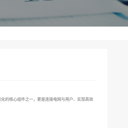
力系统智能化的核心组件之一，更是连接电网与用户、实现高效