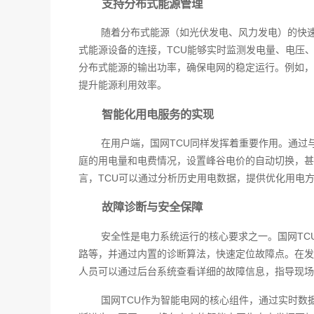
支持分布式能源管理
随着分布式能源（如光伏发电、风力发电）的快
式能源设备的连接，TCU能够实时监测发电量、电压
分布式能源的输出功率，确保电网的稳定运行。例如，
提升能源利用效率。
智能化用电服务的实现
在用户端，国网TCU同样发挥着重要作用。通过
庭的用电量和电费情况，设置峰谷电价的自动切换，甚
言，TCU可以通过分析历史用电数据，提供优化用电
故障诊断与安全保障
安全性是电力系统运行的核心要求之一。国网TC
路等，并通过内置的诊断算法，快速定位故障点。在发
人员可以通过后台系统查看详细的故障信息，指导现场
国网TCU作为智能电网的核心组件，通过实时