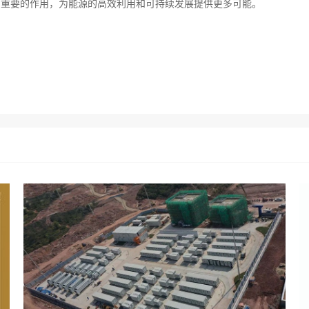
加重要的作用，为能源的高效利用和可持续发展提供更多可能。‍