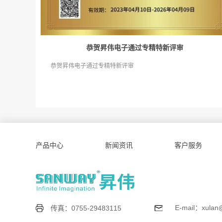
恭贺昇伟电子通过专精特新评审
恭贺昇伟电子通过专精特新评审
产品中心
新闻资讯
客户服务
E-mail：xulan
传真：0755-29483115