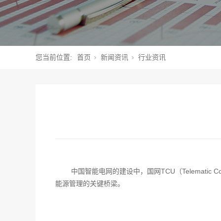
您当前位置:
首页
新闻资讯
行业资讯
中国智能电网的建设中，国网TCU（Telemati
能源管理的关键桥梁。