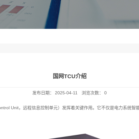
国网TCU介绍
发布日期：
2025-04-11
浏览次数：
0
c Control Unit，远程信息控制单元）发挥着关键作用。它不仅是电