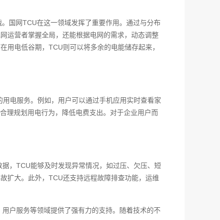
。国网TCU在这一领域发挥了重要作用。通过与分布
电网运营者掌握全局，还能根据电网的需求，动态调整
在用电低谷期，TCU则可以将多余的电能储存起来，
的用电服务。例如，用户可以通过手机应用实时查看家
合理规划用电行为，降低电费支出。对于企业用户而
据，TCU能够及时发现异常情况，如过压、欠压、短
故扩大。此外，TCU还支持远程故障排查功能，运维
、用户服务等领域提供了强有力的支持。随着技术的不