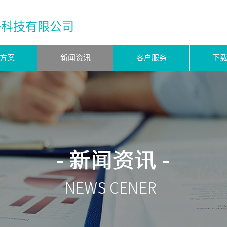
子科技有限公司
方案
新闻资讯
客户服务
下