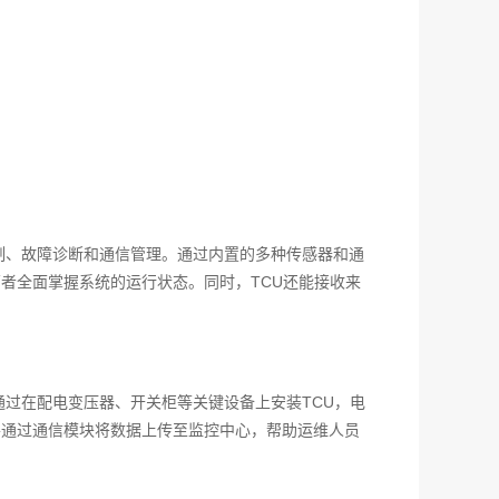
制、故障诊断和通信管理。通过内置的多种传感器和通
者全面掌握系统的运行状态。同时，TCU还能接收来
过在配电变压器、开关柜等关键设备上安装TCU，电
并通过通信模块将数据上传至监控中心，帮助运维人员