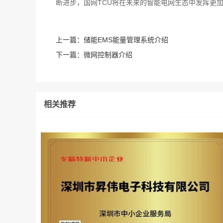
断进步，国网TCU将在未来的智能电网生态中发挥更
上一篇：
储能EMS能量管理系统介绍
下一篇：
微网控制器介绍
相关推荐