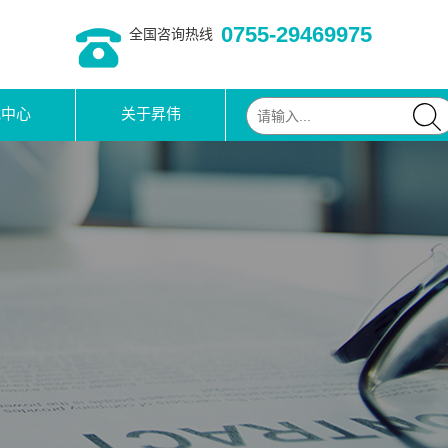
0755-29469975
全国咨询热线
载中心
关于昇伟