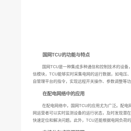
国网TCU的功能与特点
国网TCU是一种集成多种通信和控制技术的设
信模块，TCU能够实时采集电网的运行数据，如电压
自管理平台的指令，实现远程开关操作、参数调整等功
在配电网络中的应用
在配电网络中，国网TCU的应用尤为广泛。配电
网运营者可以实时监测设备的运行状态，及时发现潜在
快速定位和解决问题。此外，TCU还能根据电网负荷