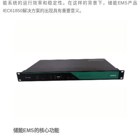
能系统的运行效率和稳定性。在这样的背景下，储能EMS产品
IEC61850解决方案的出现具有重要意义。
储能EMS的核心功能