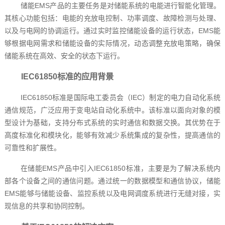
储能EMS产品的主要任务是对储能系统的电能进行智能化管理。
其核心功能包括：电能的充放电控制、功率调度、故障检测与处理、
以及与电网的协调运行。通过实时监控储能设备的运行状态，EMS能
够根据电网需求和储能设备的实际情况，动态调整充放电策略，确保
储能系统在高效、安全的状态下运行。
IEC61850标准的应用背景
IEC61850标准是国际电工委员会（IEC）制定的电力自动化系统
通信规范，广泛应用于变电站自动化系统中。该标准以面向对象的模
型设计为基础，支持分布式系统的实时通信和数据交换。其优势在于
高度标准化和模块化，能够有效减少系统集成的复杂性，提高通信的
可靠性和扩展性。
在储能EMS产品中引入IEC61850标准，主要是为了解决系统内
部各个设备之间的通信问题。通过统一的数据模型和通信协议，储能
EMS能够与储能设备、监控系统以及电网调度系统进行无缝对接，实
现信息的共享和协同控制。