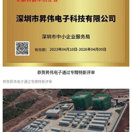
恭贺昇伟电子通过专精特新评审
恭贺昇伟电子通过专精特新评审