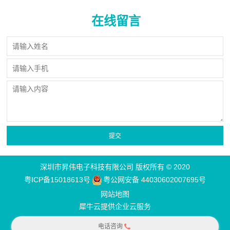
在线留言
深圳市昇伟电子科技有限公司 版权所有 © 2020
粤ICP备15018613号
粤公网安备 44030602007695号
网站地图
犀牛云提供企业云服务
电话咨询