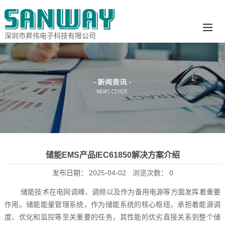
深圳市昇伟电子科技有限公司
储能EMS产品IEC61850解决方案介绍
发布日期：
2025-04-02
浏览次数：
0
储能技术在电网调峰、调频以及作为备用电源等方面发挥着重要
作用。储能能量管理系统，作为储能系统的核心枢纽，承担着能源调
度、优化和监控等至关重要的任务，其性能的优劣直接关系到整个储