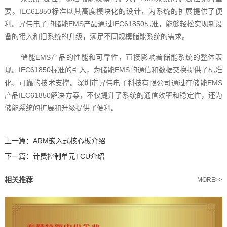
要。IEC61850标准以其高度模块化的设计，为系统的扩展提供了便
利。昇伟电子的储能EMS产品通过IEC61850标准，能够轻松实现新设
备的接入和旧系统的升级，满足不同规模储能系统的需求。
储能EMS产品的性能和可靠性，直接影响着储能系统的整体表
现。IEC61850标准的引入，为储能EMS的通信和数据交换提供了标准
化、可靠的技术支撑。深圳市昇伟电子科技有限公司通过在储能EMS
产品IEC61850解决方案，不仅提升了系统的通信效率和稳定性，还为
储能系统的扩展和升级提供了便利。‍
上一篇：
ARM嵌入式核心板介绍
下一篇：
计费控制单元TCU介绍
相关推荐
MORE>>