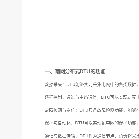
一、南网分布式DTU的功能
数据采集：DTU能够实时采集电网中的各类数据
远程控制：通过与主站通信，DTU可以实现对配
故障检测与定位：DTU具备故障检测功能，能够
保护与自动化：DTU可以实现配电网的保护功能
通信与数据传输：DTU作为通信节点，负责将采