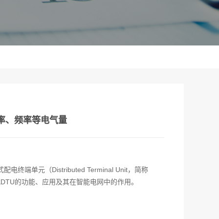
率、频率等电气量
istributed Terminal Unit，简称
DTU的功能、应用及其在智能电网中的作用。