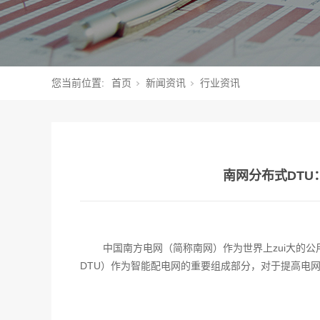
您当前位置:
首页
新闻资讯
行业资讯
南网分布式DT
中国南方电网（简称南网）作为世界上zui大的公用事业
DTU）作为智能配电网的重要组成部分，对于提高电