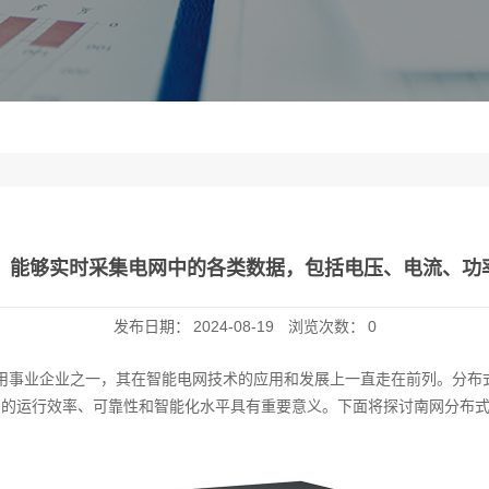
U：能够实时采集电网中的各类数据，包括电压、电流、功
发布日期：
2024-08-19
浏览次数：
0
企业之一，其在智能电网技术的应用和发展上一直走在前列。分布式配电终端单元（D
网的运行效率、可靠性和智能化水平具有重要意义。下面将探讨南网分布式