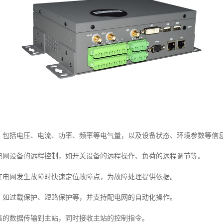
，包括电压、电流、功率、频率等电气量，以及设备状态、环境参数等信
电网设备的远程控制，如开关设备的远程操作、负荷的远程调节等。
在电网发生故障时快速定位故障点，为故障处理提供依据。
，如过载保护、短路保护等，并支持配电网的自动化操作。
集的数据传输到主站，同时接收主站的控制指令。