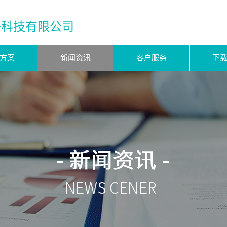
子科技有限公司
方案
新闻资讯
客户服务
下