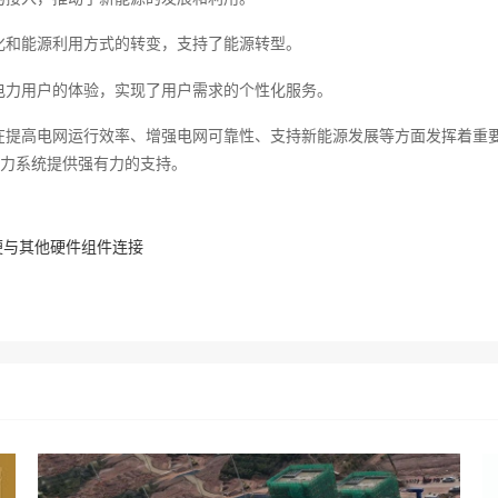
化和能源利用方式的转变，支持了能源转型。
电力用户的体验，实现了用户需求的个性化服务。
在提高电网运行效率、增强电网可靠性、支持新能源发展等方面发挥着重要
力系统提供强有力的支持。
便与其他硬件组件连接