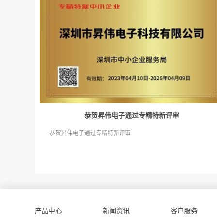
恭贺昇伟电子通过专精特新评审
恭贺昇伟电子通过专精特新评审
产品中心
新闻资讯
客户服务