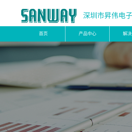
深圳市昇伟电
首页
产品中心
解决