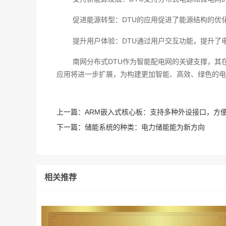
促进能源转型：DTU的应用促进了能源结构的优
提升用户体验：DTU通过用户交互功能，提升了
南网分布式DTU作为智能配电网的关键支撑，其
应用将进一步扩展，为构建更加智能、高效、绿色的电
上一篇：
ARM嵌入式核心板：支持多种外设接口，方
下一篇：
储能系统的种类：电力储能能为新方向
相关推荐