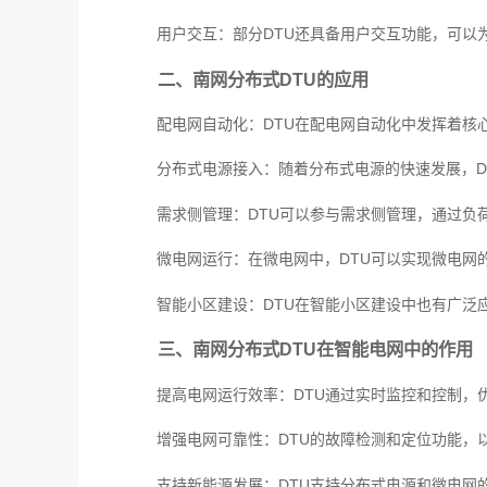
用户交互：部分DTU还具备用户交互功能，可以
二、南网分布式DTU的应用
配电网自动化：DTU在配电网自动化中发挥着核
分布式电源接入：随着分布式电源的快速发展，D
需求侧管理：DTU可以参与需求侧管理，通过负
微电网运行：在微电网中，DTU可以实现微电网
智能小区建设：DTU在智能小区建设中也有广泛
三、南网分布式DTU在智能电网中的作用
提高电网运行效率：DTU通过实时监控和控制，
增强电网可靠性：DTU的故障检测和定位功能，
支持新能源发展：DTU支持分布式电源和微电网