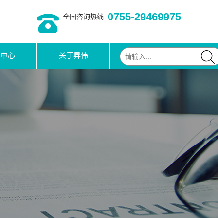
0755-29469975
全国咨询热线
载中心
关于昇伟