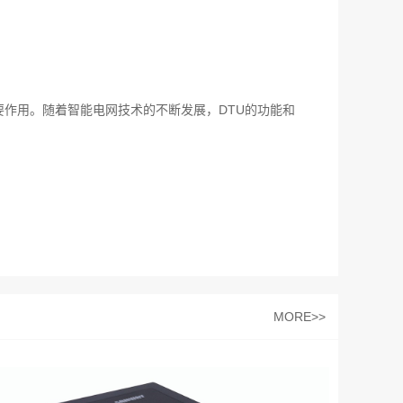
作用。随着智能电网技术的不断发展，DTU的功能和
MORE>>