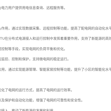
为电力用户提供用电信息查询、远程服务等。
心作用，通过实现数据采集、远程控制等功能，提高了配电网的自动化水
TU在分布式电源接入和运行控制中发挥着重要作用，支持了新能源的高
荷控制等手段，实现电网的负荷平衡和优化。
的监控、控制和保护，支持微电网的稳定运行。
应用，通过实现能源管理、智能家居控制等功能，提升了小区的智能化水
优化了电网的运行方式，提高了电网的运行效率。
以及保护和自动化功能，增强了电网的可靠性和安全性。
的接入，推动了新能源的发展和利用。