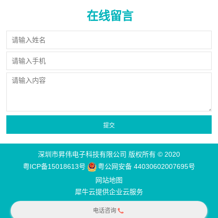
在线留言
深圳市昇伟电子科技有限公司 版权所有 © 2020
粤ICP备15018613号
粤公网安备 44030602007695号
网站地图
犀牛云提供企业云服务
电话咨询