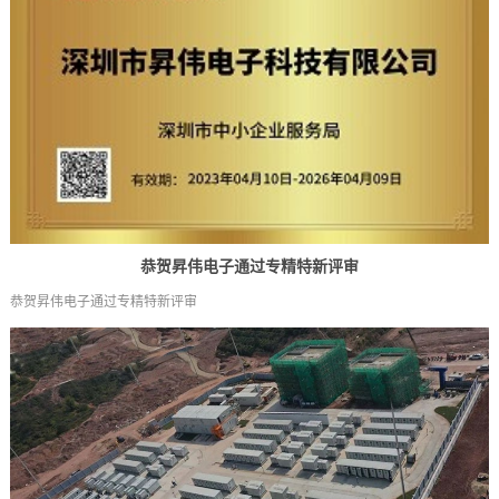
恭贺昇伟电子通过专精特新评审
恭贺昇伟电子通过专精特新评审