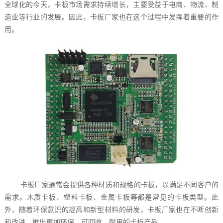
全球化的今天，卡板市场需求持续增长，主要受益于电商、物流、制
造业等行业的发展。因此，卡板厂家也在这个过程中发挥着重要的作
用。
卡板厂家通常会提供各种材质和规格的卡板，以满足不同客户的
需求。木质卡板、塑料卡板、金属卡板等都是常见的卡板类型。此
外，随着环保意识的提高和新型材料的研发，卡板厂家也在不断创新
和改进，推出更加环保、可回收、耐用的卡板产品。