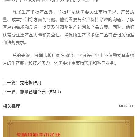
除了生产卡板产品外，卡板厂家还需要关注市场需求、产品质
量、成本控制等方面的问题。他们需要与客户保持紧密的沟通，了解
客户的需求和反馈，以便及时调整生产计划和产品方案。同时，他们
还需要注重产品质量和安全性，确保所生产的卡板产品符合相关标准
和法规要求。
总的来说，深圳卡板厂家在物流、仓储等行业中不仅需要具备强
大的生产能力和技术实力，还需要注重市场需求和客户服务。‍
上一篇：
充电桩作用
下一篇：
能量管理单元（EMU）
相关推荐
MORE>>