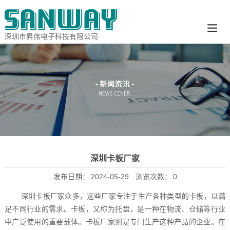
深圳市昇伟电子科技有限公司
深圳卡板厂家
发布日期：
2024-05-29
浏览次数：
0
深圳卡板厂家众多，这些厂家专注于生产各种类型的卡板，以满
足不同行业的需求。卡板，又称为托盘，是一种在物流、仓储等行业
中广泛使用的重要载体。卡板厂家则是专门生产这种产品的企业。在