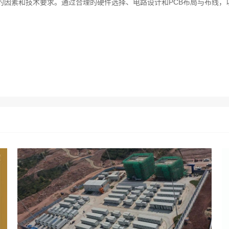
面的因素和技术要求。通过合理的硬件选择、电路设计和PCB布局与布线