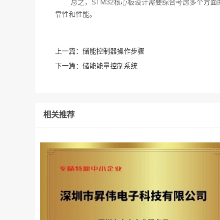
总之，STM32核心板设计需要综合考虑多个方
靠性和性能。‍
上一篇：
储能控制器操作步骤
下一篇：
储能能量控制系统
相关推荐