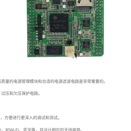
高质量的电源管理模块和合适的电源滤波电路是非常重要的。
、过压和欠压保护电路。
口，方便进行更深入的调试和测试。
如Wi-Fi、蓝牙等，并设计相应的天线电路。