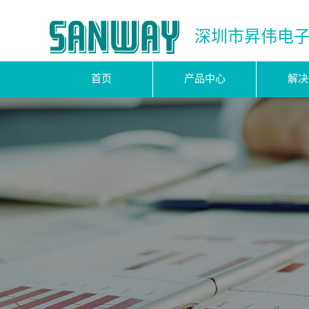
深圳市昇伟电
首页
产品中心
解决