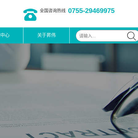
0755-29469975
全国咨询热线
载中心
关于昇伟