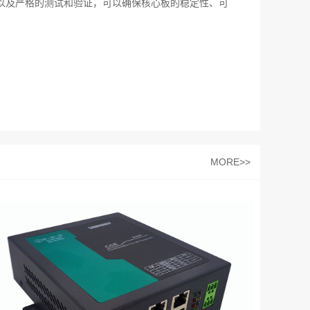
，以及严格的测试和验证，可以确保核心板的稳定性、可
MORE>>