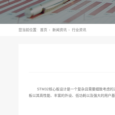
您当前位置:
首页
新闻资讯
行业资讯
STM32核心板设计是一个复杂且需要细致考虑
板以其高性能、丰富的外设、低功耗以及强大的用户基