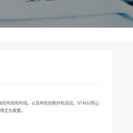
B的布局和布线，以及样机的制作和测试。STM32核心
得尤为重要。