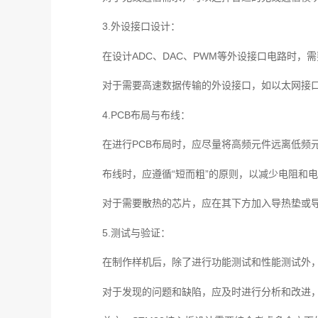
3.外设接口设计：
在设计ADC、DAC、PWM等外设接口电路时
对于需要高速数据传输的外设接口，如以太网接
4.PCB布局与布线：
在进行PCB布局时，应尽量将高频元件远离低频
布线时，应遵循“短而粗”的原则，以减少电阻和
对于需要散热的芯片，应在其下方加入导热垫或
5.测试与验证：
在制作样机后，除了进行功能测试和性能测试外
对于发现的问题和缺陷，应及时进行分析和改进