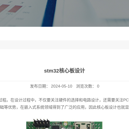
stm32核心板设计
发布日期：
2024-05-10
浏览次数：
0
的过程。在设计过程中，不仅要关注硬件的选择和电路设计，还需要关注PC
础等优势，在嵌入式系统领域得到了广泛的应用，因此核心板设计也就显