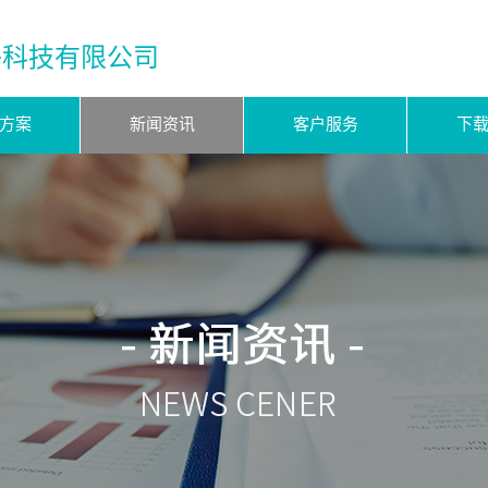
子科技有限公司
方案
新闻资讯
客户服务
下