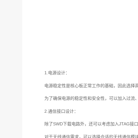
1.电源设计：
电源稳定性是核心板正常工作的基础，因此选择
为了确保电源的稳定性和安全性，可以加入过流
2.通信接口设计：
除了SWD下载电路外，还可以考虑加入JTAG接
对于无线通信需求，可以选择合适的无线通信模块，