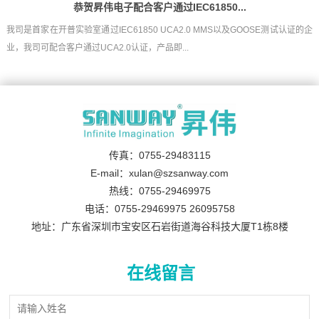
恭贺昇伟电子配合客户通过IEC61850...
我司是首家在开普实验室通过IEC61850 UCA2.0 MMS以及GOOSE测试认证的企
业，我司可配合客户通过UCA2.0认证，产品即...
传真：0755-29483115
E-mail：xulan@szsanway.com
热线：0755-29469975
电话：0755-29469975 26095758
地址：广东省深圳市宝安区石岩街道海谷科技大厦T1栋8楼
在线留言