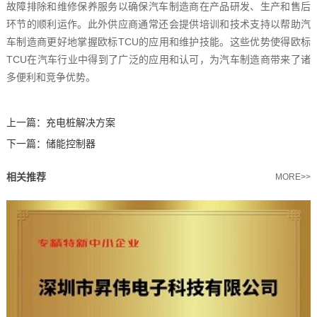
故障排除和维修保养服务以确保汽车制造商在产品研发、生产和售后
环节的顺利运作。此外供应商通常还会提供培训和技术支持以帮助汽
车制造商更好地掌握欧标TCU的应用和维护技能。这些优势使得欧标
TCU在汽车行业中得到了广泛的应用和认可，为汽车制造商带来了诸
多便利和竞争优势。‍
上一篇：
充电桩解决方案
下一篇：
储能控制器
相关推荐
MORE>>