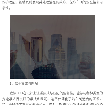
保护功能，能够及时发现并处理潜在的故障，保障车辆的安全性和可
靠性。
1、易于集成与匹配
欧标TCU在设计上注重集成与匹配的便利性，能够与各种类型的
变速器进行良好的集成和匹配。这不仅简化了汽车制造商的研发过
程，也降低了整车的制造成本。同时，欧标TCU的标准化和模块化设