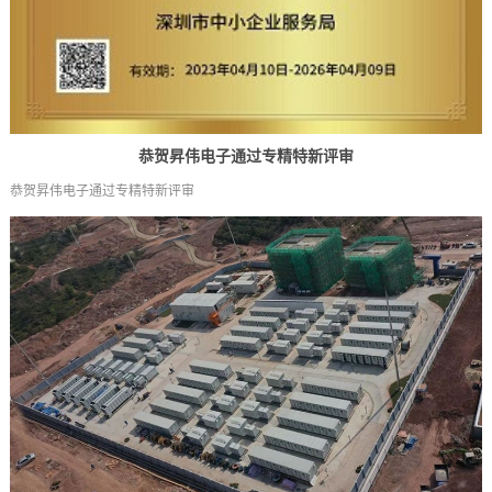
恭贺昇伟电子通过专精特新评审
恭贺昇伟电子通过专精特新评审