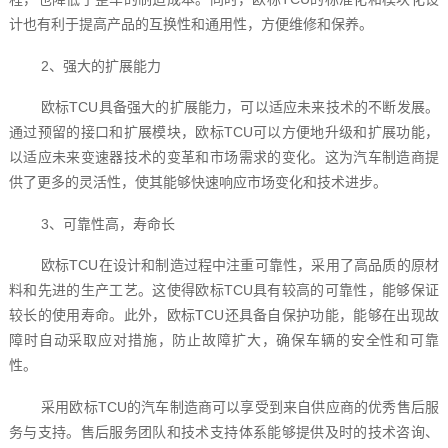
计也有利于提高产品的互换性和通用性，方便维修和保养。
2、强大的扩展能力
欧标TCU具备强大的扩展能力，可以适应未来技术的不断发展。
通过预留的接口和扩展模块，欧标TCU可以方便地升级和扩展功能，
以适应未来变速器技术的变革和市场需求的变化。这为汽车制造商提
供了更多的灵活性，使其能够快速响应市场变化和技术进步。
3、可靠性高，寿命长
欧标TCU在设计和制造过程中注重可靠性，采用了高品质的原材
料和先进的生产工艺。这使得欧标TCU具有较高的可靠性，能够保证
较长的使用寿命。此外，欧标TCU还具备自保护功能，能够在出现故
障时自动采取应对措施，防止故障扩大，确保车辆的安全性和可靠
性。
采用欧标TCU的汽车制造商可以享受到来自供应商的优秀售后服
务与支持。售后服务团队和技术支持体系能够提供及时的技术咨询、