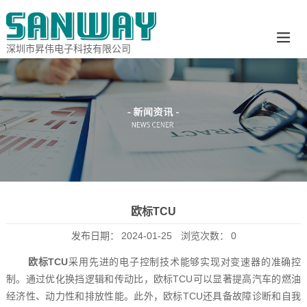
深圳市昇伟电子科技有限公司
欧标TCU
发布日期：
2024-01-25
浏览次数：
0
欧标TCU
采用先进的电子控制技术能够实现对变速器的准确控
制。通过优化换挡逻辑和传动比，欧标TCU可以显著提高汽车的燃油
经济性、动力性和排放性能。此外，欧标TCU还具备故障诊断和自我