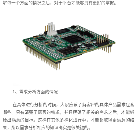
解每一个方面的情况之后，对于平台才能够具有更好的掌握。
1、需求分析方面的情况
在具体进行分析的时候，大家应该了解客户的具体产品需求包含
哪些。只有清楚了顾客的需求，并且明确了相关的需求之后，才能够
给出满意的目标。这样在其他多样化进行中，才能够取得更满意的结
果，所以需求分析相应的知识确实是很关键的。