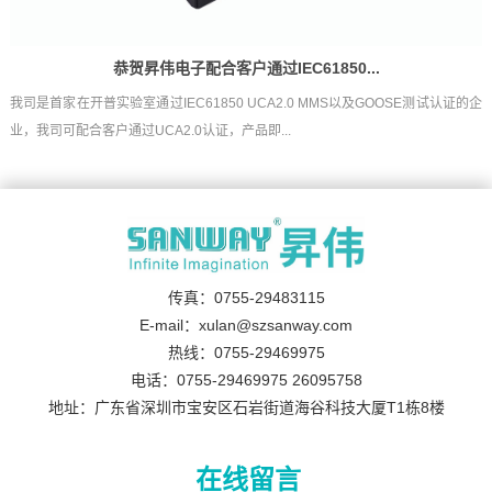
恭贺昇伟电子配合客户通过IEC61850...
我司是首家在开普实验室通过IEC61850 UCA2.0 MMS以及GOOSE测试认证的企
业，我司可配合客户通过UCA2.0认证，产品即...
传真：0755-29483115
E-mail：xulan@szsanway.com
热线：0755-29469975
电话：0755-29469975 26095758
地址：广东省深圳市宝安区石岩街道海谷科技大厦T1栋8楼
在线留言