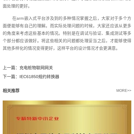
面处理的更好。
在arm嵌入式平台涉及到的多种情况掌握之后，大家对于多个方
面便能够有自己的理解。而实际处理问题的时候，大家还应该从更多
的角度来考虑这些基本的情况。特别是在调试与验证、集成测试等多
个部分都应该做好。将这些相关的问题都处理妥当之后，才能够使得
其他多样化的情况变得更好，这样平台的设计情况才会更满意。‍
上一篇：
充电桩物联网网关
下一篇：
IEC61850规约转换器
相关推荐
MORE>>