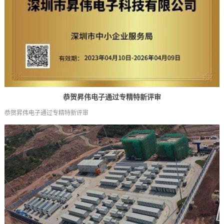
恭贺昇伟电子通过专精特新评审
恭贺昇伟电子通过专精特新评审