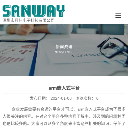
深圳市昇伟电子科技有限公司
arm嵌入式平台
发布日期：
2024-01-08
浏览次数：
0
企业发展需要有合适的平台才可以，arm嵌入式平台成为了很多
人很关注的内容。在对这个平台多种内容了解中，涉及到的问题种类
也是比较多的。大家可以从多个角度来丰富这些相关的知识，仔细了