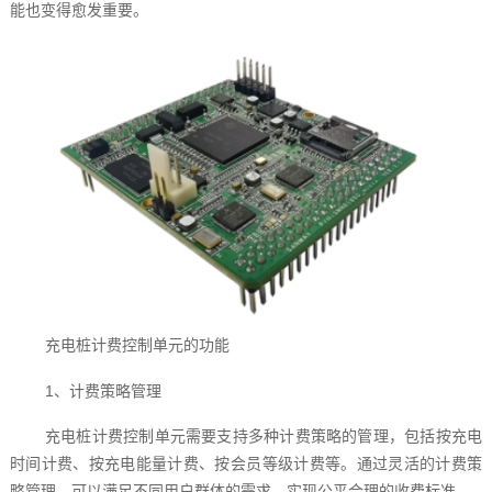
能也变得愈发重要。
充电桩计费控制单元的功能
1、计费策略管理
充电桩计费控制单元需要支持多种计费策略的管理，包括按充电
时间计费、按充电能量计费、按会员等级计费等。通过灵活的计费策
略管理，可以满足不同用户群体的需求，实现公平合理的收费标准。