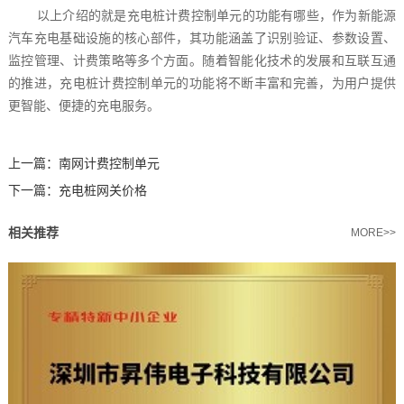
以上介绍的就是充电桩计费控制单元的功能有哪些，作为新能源
汽车充电基础设施的核心部件，其功能涵盖了识别验证、参数设置、
监控管理、计费策略等多个方面。随着智能化技术的发展和互联互通
的推进，充电桩计费控制单元的功能将不断丰富和完善，为用户提供
更智能、便捷的充电服务。
上一篇：
南网计费控制单元
下一篇：
充电桩网关价格
相关推荐
MORE>>