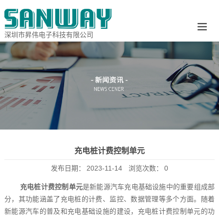
深圳市昇伟电子科技有限公司
充电桩计费控制单元
发布日期：
2023-11-14
浏览次数：
0
充电桩计费控制单元
是新能源汽车充电基础设施中的重要组成部
分，其功能涵盖了充电桩的计费、监控、数据管理等多个方面。随着
新能源汽车的普及和充电基础设施的建设，充电桩计费控制单元的功