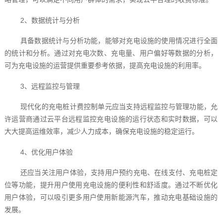
2、数据统计与分析
具备数据统计与分析功能，能够对充电设施的使用情况进行全面
的统计和分析。通过对充电次数、充电量、用户偏好等数据的分析，
可为充电设施的运营提供重要参考依据，提高充电设施的利用率。
3、远程监控与管理
现代化的充电桩计费控制单元应当支持远程监控与管理功能，允
许运营商通过云平台远程监控充电设施的运行状态和实时数据，可以
大大提高运维效率，减少人力成本，确保充电设施的稳定运行。
4、优化用户体验
还应当关注用户体验，支持用户预约充电、在线支付、充电桩定
位等功能，提升用户使用充电设施的便利性和舒适度。通过不断优化
用户体验，可以吸引更多用户使用新能源汽车，推动充电基础设施的
发展。