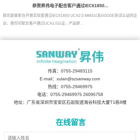
恭贺昇伟电子配合客户通过IEC61850...
我司是首家在开普实验室通过IEC61850 UCA2.0 MMS以及GOOSE测试认证的企
业，我司可配合客户通过UCA2.0认证，产品即...
传真：0755-29483115
E-mail：xulan@szsanway.com
热线：0755-29469975
电话：0755-29469975 26095758
地址：广东省深圳市宝安区石岩街道海谷科技大厦T1栋8楼
在线留言