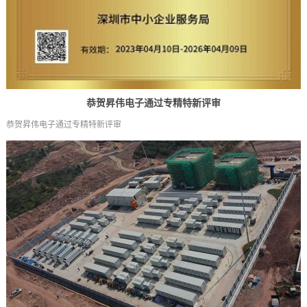
恭贺昇伟电子通过专精特新评审
恭贺昇伟电子通过专精特新评审