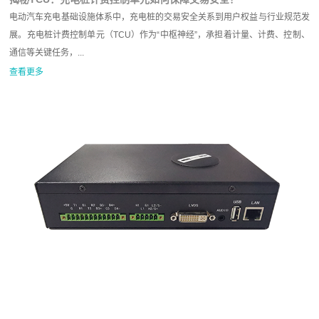
电动汽车充电基础设施体系中，充电桩的交易安全关系到用户权益与行业规范发
展。充电桩计费控制单元（TCU）作为“中枢神经”，承担着计量、计费、控制、
通信等关键任务，...
查看更多