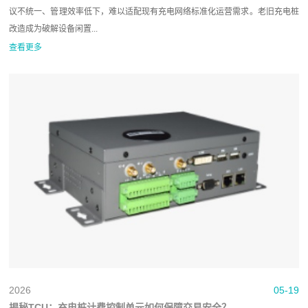
议不统一、管理效率低下，难以适配现有充电网络标准化运营需求。老旧充电桩
改造成为破解设备闲置...
查看更多
2026
05-19
揭秘TCU：充电桩计费控制单元如何保障交易安全？