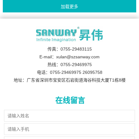
传真：0755-29483115
E-mail：xulan@szsanway.com
热线：0755-29469975
电话：0755-29469975 26095758
地址：广东省深圳市宝安区石岩街道海谷科技大厦T1栋8楼
在线留言