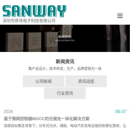
深圳市昇伟电子科技有限公司
新闻资讯
集产品设计，技术研发，生产，品牌营销为一体
公司新闻
资讯动态
行业资讯
2026
05-27
基于微网控制器MGCC的光储充一体化解决方案
双碳目标推进背景下，分布式光伏、储能、电动汽车充电设施的规模化落地，让