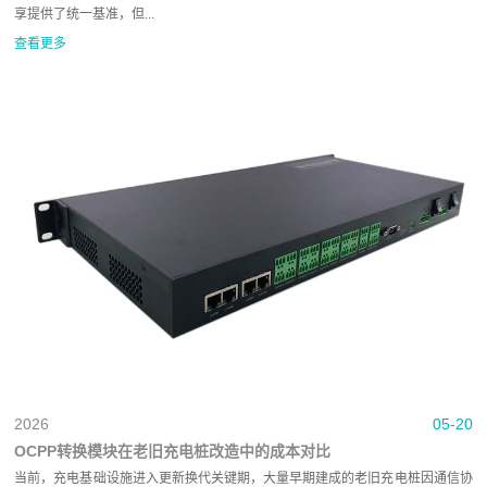
享提供了统一基准，但...
查看更多
2026
05-20
OCPP转换模块在老旧充电桩改造中的成本对比
当前，充电基础设施进入更新换代关键期，大量早期建成的老旧充电桩因通信协