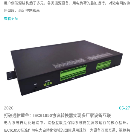
用户侧能源结构趋于多元。各类能源设备、用电负荷的叠加运行，对微电网的协
同调度、稳定控制和高...
查看更多
2026
05-27
打破通信壁垒：IEC61850协议转换器实现多厂家设备互联
电力系统自动化建设中，设备互联是保障系统稳定高效运行的核心基础。
IEC61850标准作为电力自动化领域的国际通用规范，为设备互联互通、数据共