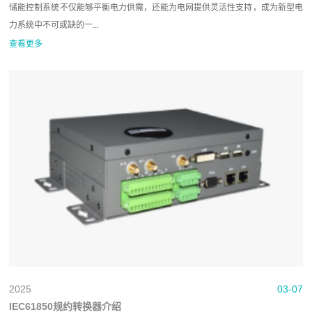
储能控制系统不仅能够平衡电力供需，还能为电网提供灵活性支持，成为新型电
力系统中不可或缺的一...
查看更多
2025
03-07
IEC61850规约转换器介绍