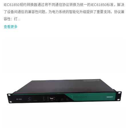
IEC61850规约转换器通过将不同通信协议转换为统一的IEC61850标准，解决
了设备间通信的兼容性问题，为电力系统的智能化升级提供了重要支持。协议兼
容性：打...
查看更多