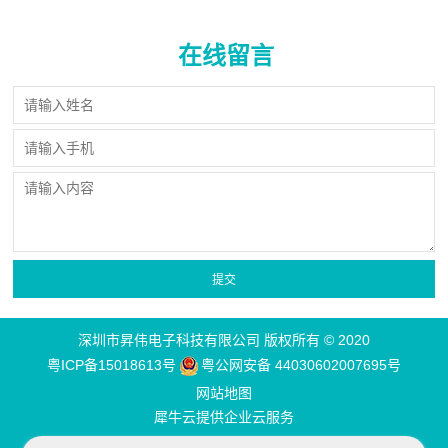
在线留言
深圳市昇伟电子科技有限公司 版权所有 © 2020
粤ICP备15018613号
粤公网安备 44030602007695号
网站地图
犀牛云提供企业云服务