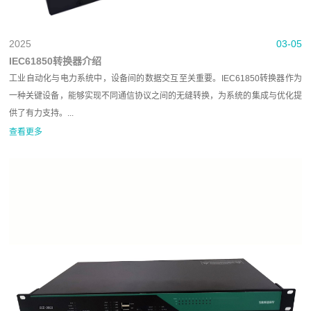
2025
03-05
IEC61850转换器介绍
工业自动化与电力系统中，设备间的数据交互至关重要。IEC61850转换器作为
一种关键设备，能够实现不同通信协议之间的无缝转换，为系统的集成与优化提
供了有力支持。...
查看更多