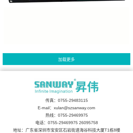
传真：0755-29483115
E-mail：xulan@szsanway.com
热线：0755-29469975
电话：0755-29469975 26095758
地址：广东省深圳市宝安区石岩街道海谷科技大厦T1栋8楼