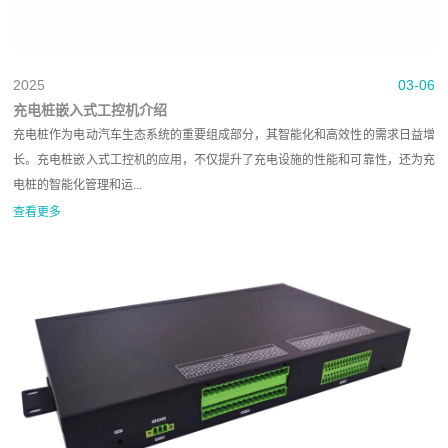
2025
03-06
充电桩嵌入式工控机介绍
充电桩作为电动汽车生态系统的重要组成部分，其智能化和高效性的需求日益增
长。充电桩嵌入式工控机的应用，不仅提升了充电设施的性能和可靠性，还为充
电桩的智能化管理和运...
查看更多