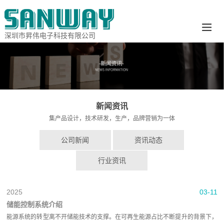
深圳市昇伟电子科技有限公司
新闻资讯
集产品设计，技术研发，生产，品牌营销为一体
公司新闻
资讯动态
行业资讯
2025
03-11
储能控制系统介绍
能源系统的转型离不开储能技术的支撑。在可再生能源占比不断提升的背景下，