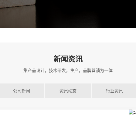
新闻资讯
集产品设计，技术研发，生产，品牌营销为一体
公司新闻
资讯动态
行业资讯