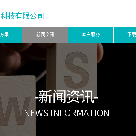
子科技有限公司
方案
新闻资讯
客户服务
下