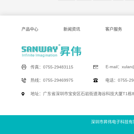
产品中心
新闻资讯
客户服务
E-mail：xulan
传真：0755-29483115
热线：0755-29469975
电话：0755-294
地址：广东省深圳市宝安区石岩街道海谷科技大厦T1栋
深圳市昇伟电子科技有限公