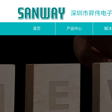
深圳市昇伟电
首页
产品中心
解决