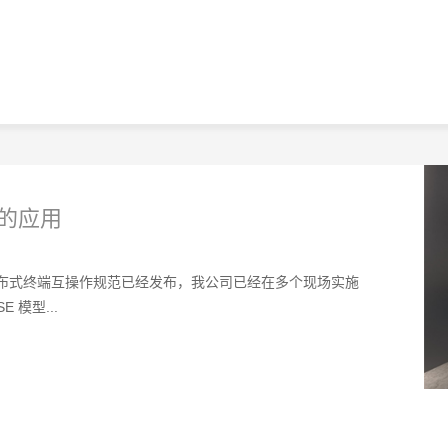
U的应用
能分布式终端互操作规范已经发布，我公司已经在多个现场实施
 模型...