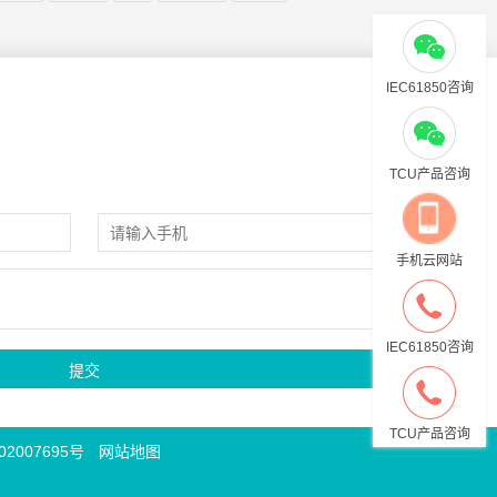
IEC61850咨询
TCU产品咨询
手机云网站
IEC61850咨询
TCU产品咨询
2007695号
网站地图