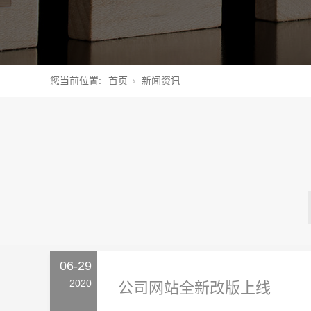
您当前位置:
首页
新闻资讯
06-29
2020
公司网站全新改版上线