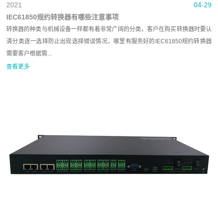
2021
04-29
IEC61850规约转换器有哪些注意事项
转换器的种类与机械设备一样都有着非常广阔的分类，客户在购买转换器时要认
清分类逐一选择防止出现选择错误情况，哪里有服务好的IEC61850规约转换器
需要客户根据需...
查看更多