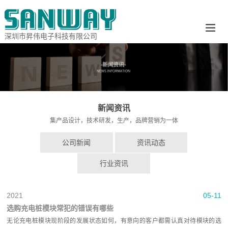
深圳市昇伟电子科技有限公司
新闻资讯
集产品设计，技术研发，生产，品牌营销为一体
公司新闻
资讯动态
行业资讯
2021
05-11
选购充电桩模块常犯的错误有哪些
无论充电桩模块现阶段的发展状态如何，有意向的客户都需认真对待模块的选