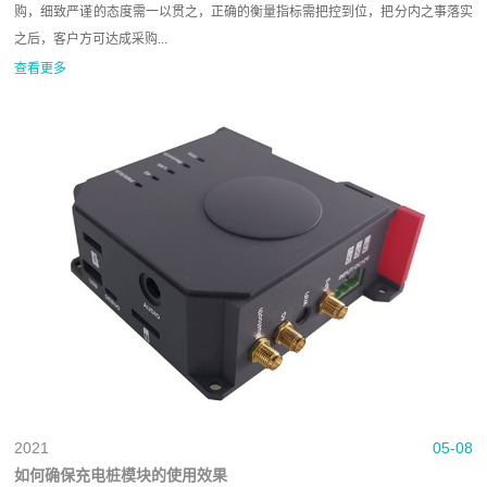
购，细致严谨的态度需一以贯之，正确的衡量指标需把控到位，把分内之事落实
之后，客户方可达成采购...
查看更多
2021
05-08
如何确保充电桩模块的使用效果