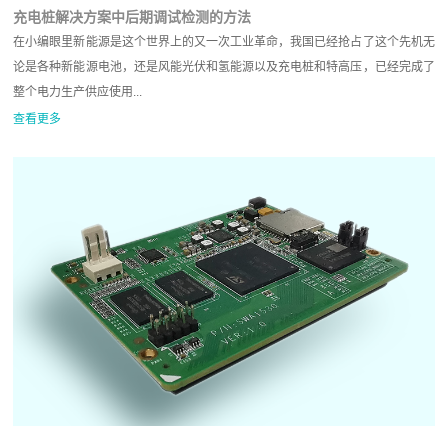
充电桩解决方案中后期调试检测的方法
在小编眼里新能源是这个世界上的又一次工业革命，我国已经抢占了这个先机无
论是各种新能源电池，还是风能光伏和氢能源以及充电桩和特高压，已经完成了
整个电力生产供应使用...
查看更多