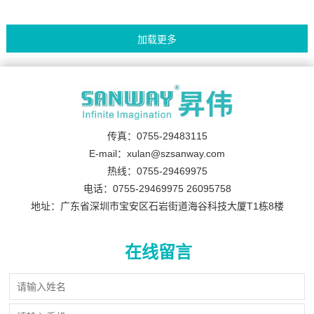
传真：0755-29483115
E-mail：xulan@szsanway.com
热线：0755-29469975
电话：0755-29469975 26095758
地址：广东省深圳市宝安区石岩街道海谷科技大厦T1栋8楼
在线留言