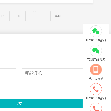
179
180
...
下一页
尾页
IEC61850咨询
TCU产品咨询
手机云网站
IEC61850咨询