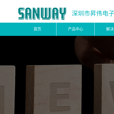
深圳市昇伟电
首页
产品中心
解决