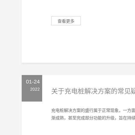
查看更多
01-24
2022
关于充电桩解决方案的常见
充电桩解决方案的盛行属于正常现象，一方
渐成熟，甚至完成部分功能的升级，旨在持续满