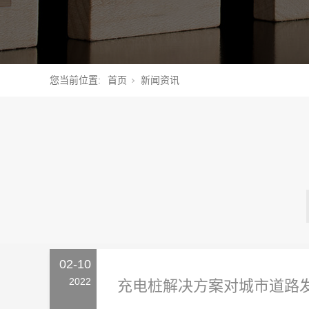
您当前位置:
首页
新闻资讯
02-10
2022
充电桩解决方案对城市道路