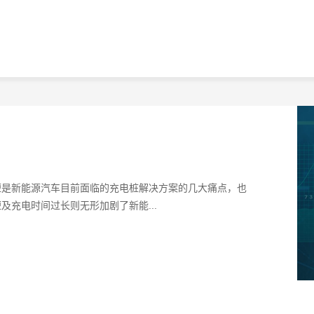
短是新能源汽车目前面临的充电桩解决方案的几大痛点，也
充电时间过长则无形加剧了新能...