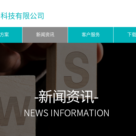
子科技有限公司
方案
新闻资讯
客户服务
下