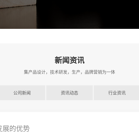
新闻资讯
集产品设计，技术研发，生产，品牌营销为一体
公司新闻
资讯动态
行业资讯
发展的优势