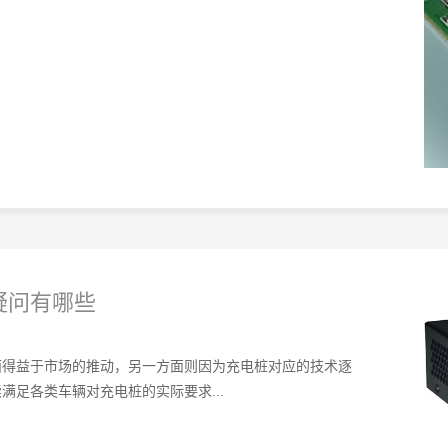
疑问有哪些
面得益于市场的推动，另一方面则因为充电桩对应的技术逐
足各类车辆对充电桩的实际要求...