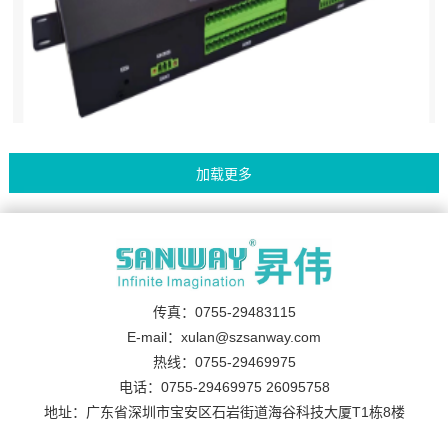
传真：0755-29483115
E-mail：xulan@szsanway.com
热线：0755-29469975
电话：0755-29469975 26095758
地址：广东省深圳市宝安区石岩街道海谷科技大厦T1栋8楼