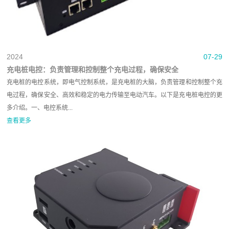
2024
07-29
充电桩电控：负责管理和控制整个充电过程，确保安全
充电桩的电控系统，即电气控制系统，是充电桩的大脑，负责管理和控制整个充
电过程，确保安全、高效和稳定的电力传输至电动汽车。以下是充电桩电控的更
多介绍。一、电控系统...
查看更多