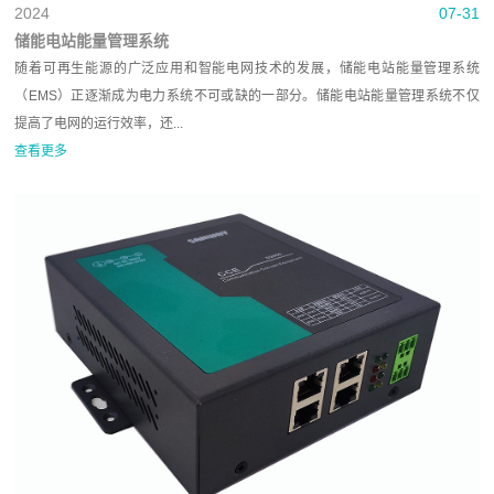
2024
07-31
储能电站能量管理系统
随着可再生能源的广泛应用和智能电网技术的发展，储能电站能量管理系统
（EMS）正逐渐成为电力系统不可或缺的一部分。储能电站能量管理系统不仅
提高了电网的运行效率，还...
查看更多