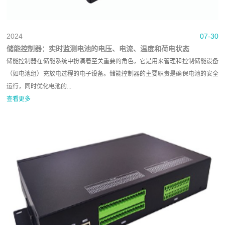
2024
07-30
储能控制器：实时监测电池的电压、电流、温度和荷电状态
储能控制器在储能系统中扮演着至关重要的角色，它是用来管理和控制储能设备
（如电池组）充放电过程的电子设备。储能控制器的主要职责是确保电池的安全
运行，同时优化电池的...
查看更多