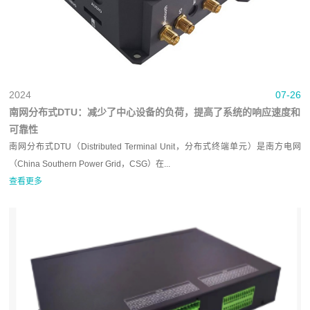
2024
07-26
南网分布式DTU：减少了中心设备的负荷，提高了系统的响应速度和
可靠性
南网分布式DTU（Distributed Terminal Unit，分布式终端单元）是南方电网
（China Southern Power Grid，CSG）在...
查看更多