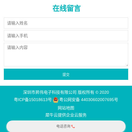
在线留言
深圳市昇伟电子科技有限公司 版权所有 © 2020
粤ICP备15018613号
粤公网安备 44030602007695号
网站地图
犀牛云提供企业云服务
电话咨询