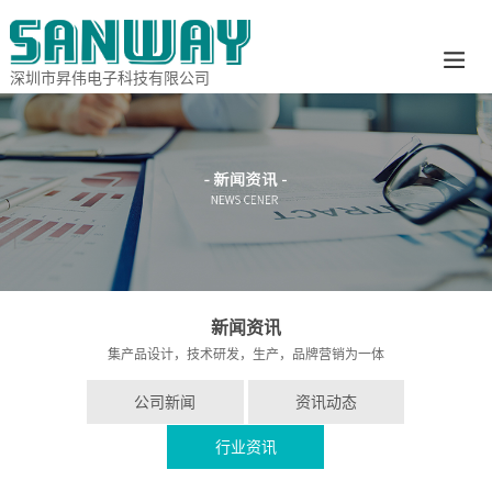
深圳市昇伟电子科技有限公司
新闻资讯
集产品设计，技术研发，生产，品牌营销为一体
公司新闻
资讯动态
行业资讯