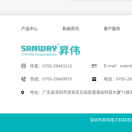
产品中心
新闻资讯
客户服务
E-mail：xulan
传真：0755-29483115
热线：0755-29469975
电话：0755-294
地址：广东省深圳市宝安区石岩街道海谷科技大厦T1栋
深圳市昇伟电子科技有限公