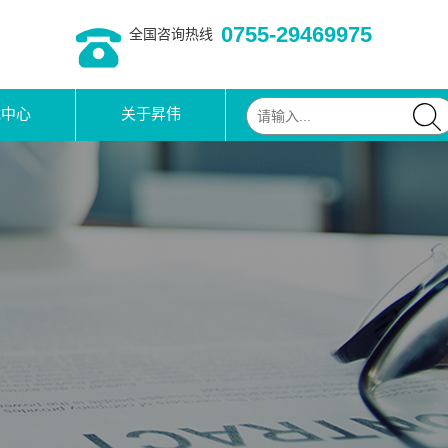
0755-29469975
全国咨询热线
载中心
关于昇伟