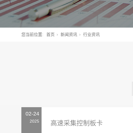
您当前位置:
首页
新闻资讯
行业资讯
02-24
2025
高速采集控制板卡