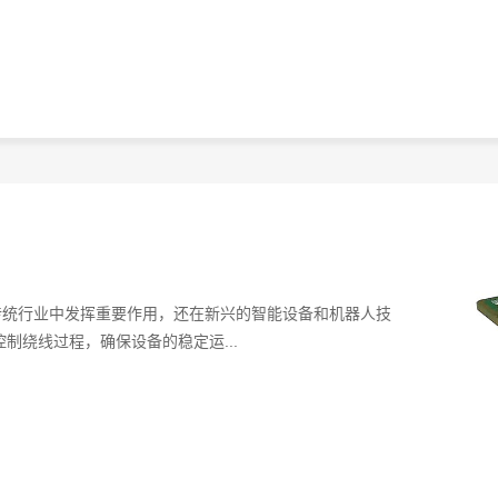
传统行业中发挥重要作用，还在新兴的智能设备和机器人技
制绕线过程，确保设备的稳定运...