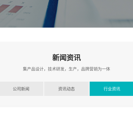
新闻资讯
集产品设计，技术研发，生产，品牌营销为一体
公司新闻
资讯动态
行业资讯