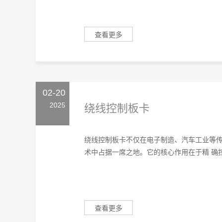
查看更多
02-20
2025
绕线控制板卡
绕线控制板卡不仅在电子制造、汽车工业等
术中占据一席之地。它的核心作用在于精 确控
查看更多