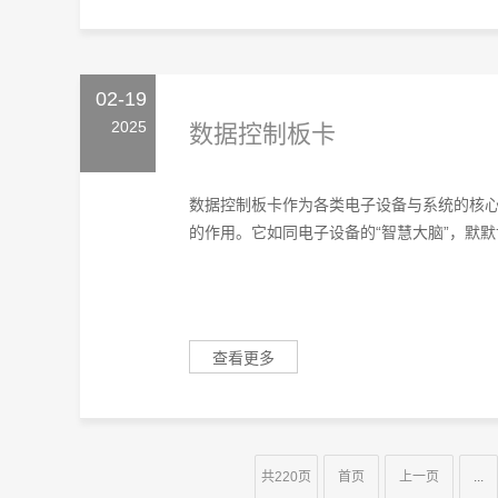
02-19
2025
数据控制板卡
数据控制板卡作为各类电子设备与系统的核
的作用。它如同电子设备的“智慧大脑”，默默
查看更多
共220页
首页
上一页
...