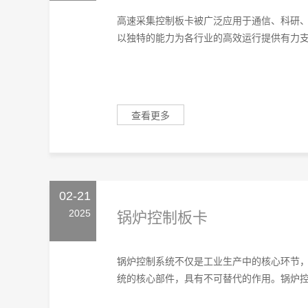
高速采集控制板卡被广泛应用于通信、科研、
以独特的能力为各行业的高效运行提供有力支持
查看更多
02-21
2025
锅炉控制板卡
锅炉控制系统不仅是工业生产中的核心环节
统的核心部件，具有不可替代的作用。锅炉控制