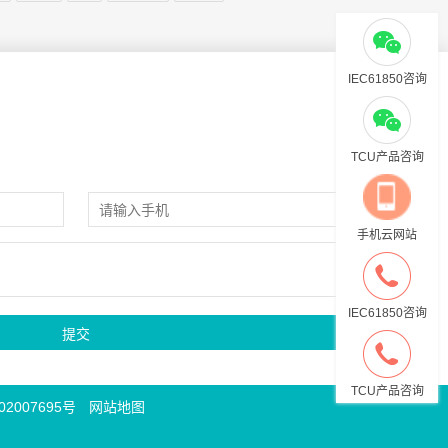
IEC61850咨询
TCU产品咨询
手机云网站
IEC61850咨询
TCU产品咨询
2007695号
网站地图