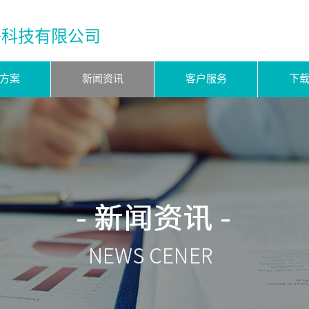
子科技有限公司
方案
新闻资讯
客户服务
下