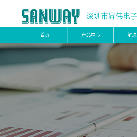
深圳市昇伟电
首页
产品中心
解决