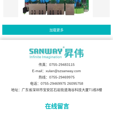
传真：0755-29483115
E-mail：xulan@szsanway.com
热线：0755-29469975
电话：0755-29469975 26095758
地址：广东省深圳市宝安区石岩街道海谷科技大厦T1栋8楼
在线留言