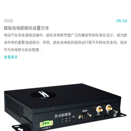
2025
06-04
欧标充电桩网关设置方法
电动汽车充电基础设施中，欧标充电桩凭借广泛的兼容性和标准化设计，成为欧
洲市场的重要组成部分。然而，欧标充电桩的高效运行离不开网关的支持。网关
作为充电桩与后台管理...
查看更多