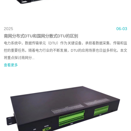
2025
06-03
南网分布式DTU和国网分散式DTU的区别
电力系统中，数据传输单元（DTU）作为关键设备，承担着数据采集、传输和监
控的重要任务。随着电力行业的不断发展，DTU的应用场景也日益多样化。本文
将重点探讨南网分...
查看更多