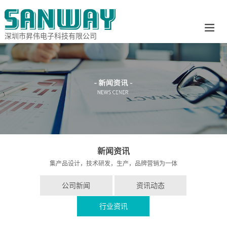
深圳市昇伟电子科技有限公司
新闻资讯
集产品设计，技术研发，生产，品牌营销为一体
公司新闻
资讯动态
行业资讯