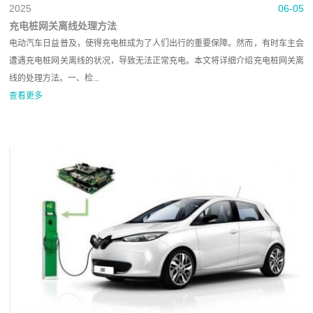
2025
06-05
充电桩网关离线处理方法
电动汽车日益普及，使得充电桩成为了人们出行的重要保障。然而，有时车主会
遭遇充电桩网关离线的状况，导致无法正常充电。本文将详细介绍充电桩网关离
线的处理方法。一、检...
查看更多