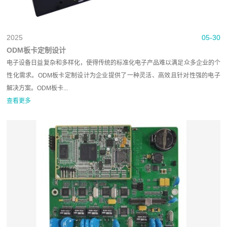
2025
05-30
ODM板卡定制设计
电子设备日益复杂和多样化，使得传统的标准化电子产品难以满足众多企业的个
性化需求。ODM板卡定制设计为企业提供了一种灵活、高效且针对性强的电子
解决方案。ODM板卡...
查看更多