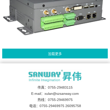
传真：0755-29483115
E-mail：xulan@szsanway.com
热线：0755-29469975
电话：0755-29469975 26095758