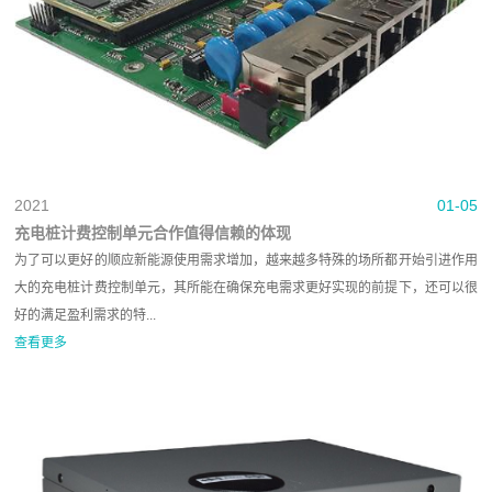
2021
01-05
充电桩计费控制单元合作值得信赖的体现
为了可以更好的顺应新能源使用需求增加，越来越多特殊的场所都开始引进作用
大的充电桩计费控制单元，其所能在确保充电需求更好实现的前提下，还可以很
好的满足盈利需求的特...
查看更多