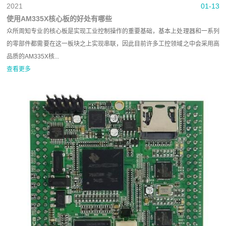
2021
01-13
使用AM335X核心板的好处有哪些
众所周知专业的核心板是实现工业控制操作的重要基础，基本上处理器和一系列
的零部件都需要在这一板块之上实现串联，因此目前许多工控领域之中会采用高
品质的AM335X核...
查看更多