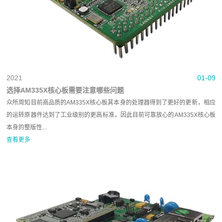
2021
01-09
选择AM335X核心板需要注意哪些问题
众所周知目前高品质的AM335X核心板其本身的处理器得到了更好的更新，相应
的运转原器件达到了工业级别的更高标准，因此目前可靠放心的AM335X核心板
本身的整版性...
查看更多