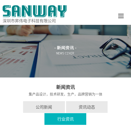
深圳市昇伟电子科技有限公司
新闻资讯
集产品设计，技术研发，生产，品牌营销为一体
公司新闻
资讯动态
行业资讯