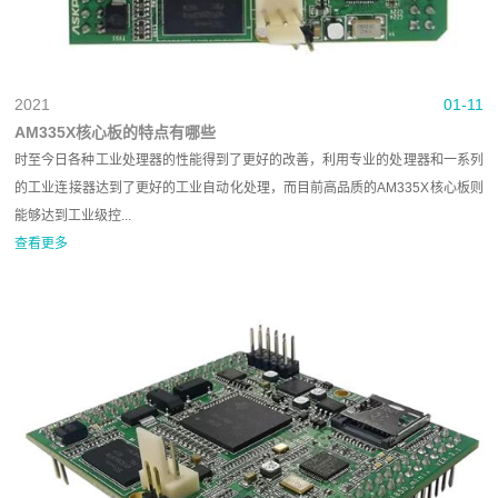
2021
01-11
AM335X核心板的特点有哪些
时至今日各种工业处理器的性能得到了更好的改善，利用专业的处理器和一系列
的工业连接器达到了更好的工业自动化处理，而目前高品质的AM335X核心板则
能够达到工业级控...
查看更多