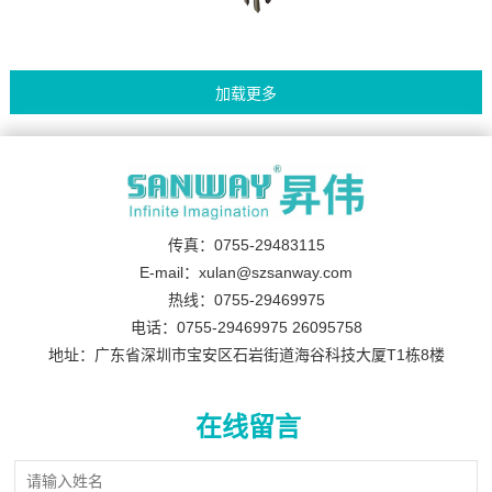
传真：0755-29483115
E-mail：xulan@szsanway.com
热线：0755-29469975
电话：0755-29469975 26095758
地址：广东省深圳市宝安区石岩街道海谷科技大厦T1栋8楼
在线留言