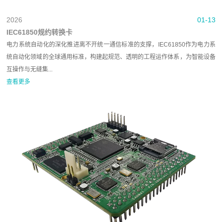
2026
01-13
IEC61850规约转换卡
电力系统自动化的深化推进离不开统一通信标准的支撑，IEC61850作为电力系
统自动化领域的全球通用标准，构建起规范、透明的工程运作体系，为智能设备
互操作与无缝集...
查看更多