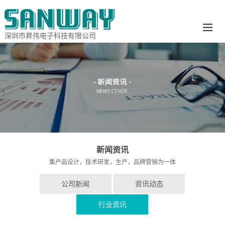
深圳市昇伟电子科技有限公司
新闻资讯
集产品设计，技术研发，生产，品牌营销为一体
公司新闻
资讯动态
行业资讯