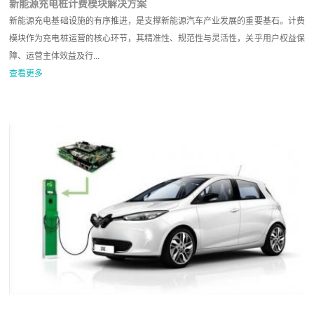
新能源充电桩计费模块解决方案
新能源充电基础设施的有序推进，是支撑新能源汽车产业发展的重要基石。计费
模块作为充电桩运营的核心环节，其精准性、规范性与灵活性，关乎用户权益保
障、运营主体效益及行...
查看更多