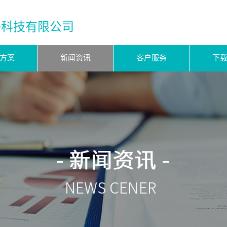
子科技有限公司
方案
新闻资讯
客户服务
下