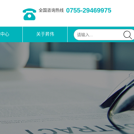
0755-29469975
全国咨询热线
载中心
关于昇伟