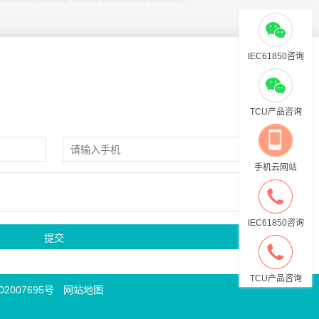
IEC61850咨询
TCU产品咨询
手机云网站
IEC61850咨询
TCU产品咨询
2007695号
网站地图