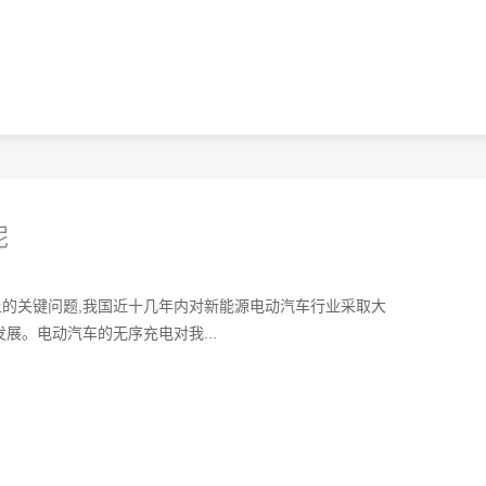
呢
的关键问题,我国近十几年内对新能源电动汽车行业采取大
展。电动汽车的无序充电对我...