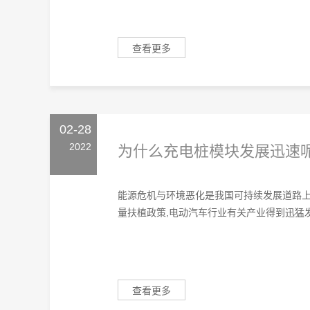
查看更多
02-28
2022
为什么充电桩模块发展迅速
能源危机与环境恶化是我国可持续发展道路上
量扶植政策,电动汽车行业有关产业得到迅猛发
查看更多