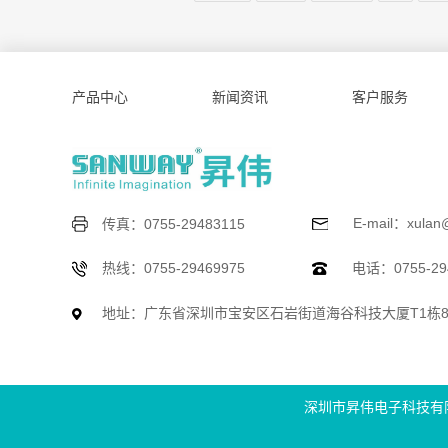
产品中心
新闻资讯
客户服务
E-mail：xulan
传真：0755-29483115
热线：0755-29469975
电话：0755-294
地址：广东省深圳市宝安区石岩街道海谷科技大厦T1栋
深圳市昇伟电子科技有限公