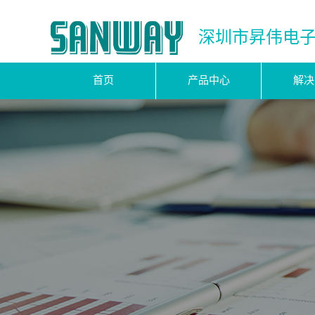
深圳市昇伟电
首页
产品中心
解决