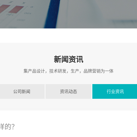
新闻资讯
集产品设计，技术研发，生产，品牌营销为一体
公司新闻
资讯动态
行业资讯
样的？