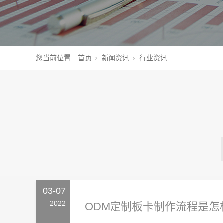
您当前位置:
首页
新闻资讯
行业资讯
03-07
2022
ODM定制板卡制作流程是怎