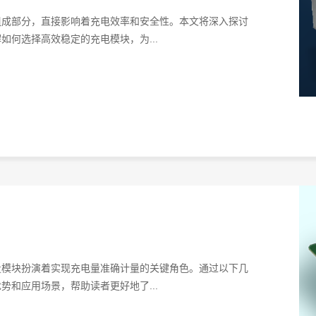
组成部分，直接影响着充电效率和安全性。本文将深入探讨
何选择高效稳定的充电模块，为...
量模块扮演着实现充电量准确计量的关键角色。通过以下几
和应用场景，帮助读者更好地了...