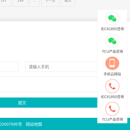
147
148
...
下一页
尾页
IEC61850咨询
TCU产品咨询
手机云网站
IEC61850咨询
TCU产品咨询
2007695号
网站地图