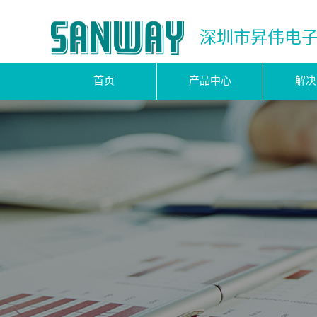
深圳市昇伟电
首页
产品中心
解决