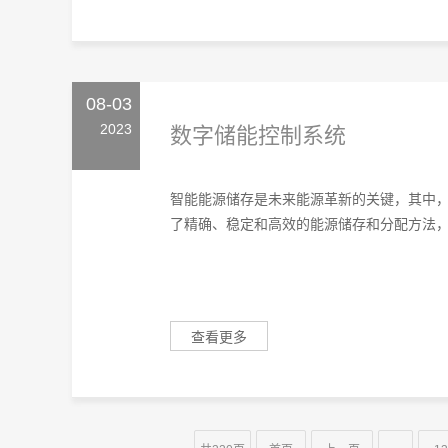
08-03
2023
数字储能控制系统
智能能源储存是未来能源革新的关键，其中
了精确、稳定和高效的能源储存和分配方法，是
查看更多