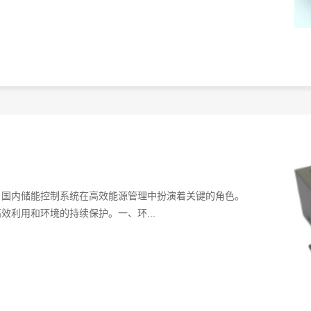
，国内储能控制系统在高效能源管理中扮演着关键的角色。
利用和环境的持续保护。一、环...