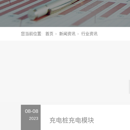
您当前位置:
首页
新闻资讯
行业资讯
08-08
2023
充电桩充电模块