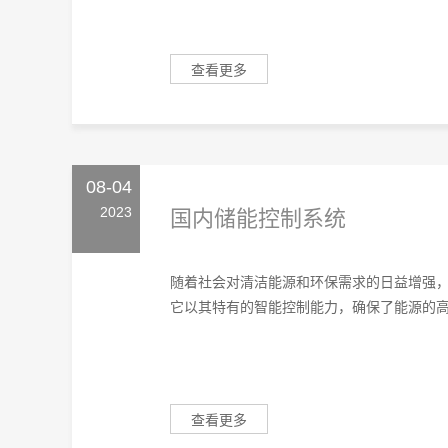
查看更多
08-04
2023
国内储能控制系统
随着社会对清洁能源和环保需求的日益增强
它以其特有的智能控制能力，确保了能源的高效
查看更多