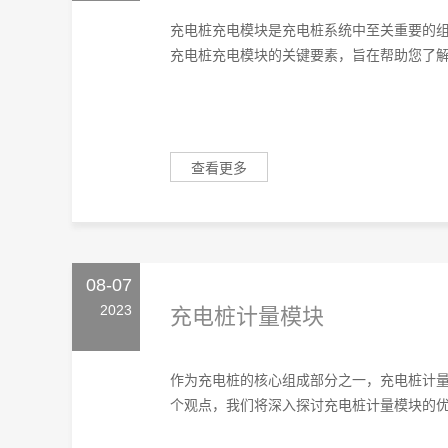
充电桩充电模块是充电桩系统中至关重要的
充电桩充电模块的关键要素，旨在帮助您了解如
查看更多
08-07
2023
充电桩计量模块
作为充电桩的核心组成部分之一，充电桩计
个观点，我们将深入探讨充电桩计量模块的优势