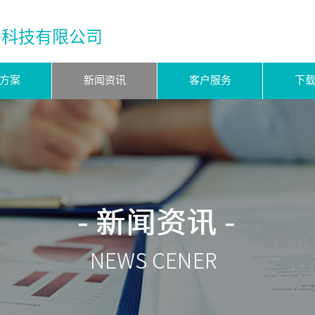
子科技有限公司
方案
新闻资讯
客户服务
下