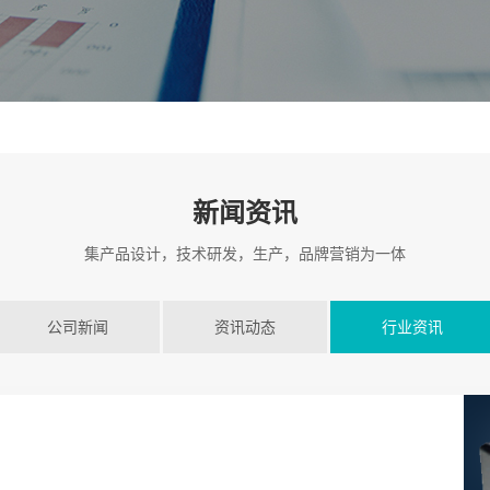
新闻资讯
集产品设计，技术研发，生产，品牌营销为一体
公司新闻
资讯动态
行业资讯