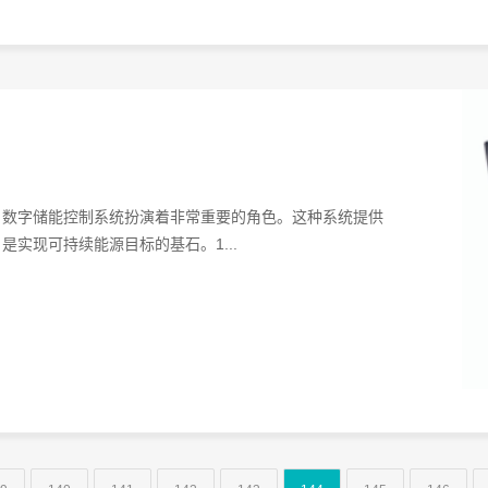
，数字储能控制系统扮演着非常重要的角色。这种系统提供
实现可持续能源目标的基石。1...