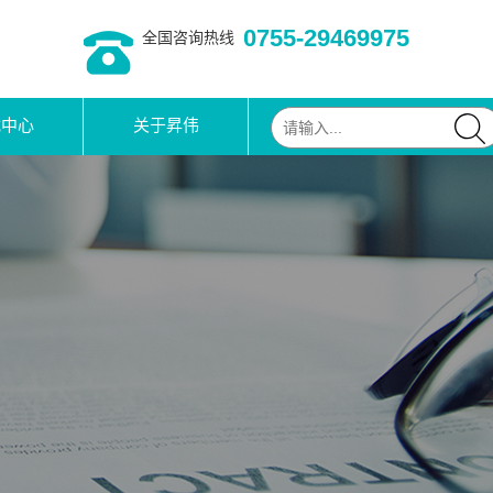
0755-29469975
全国咨询热线
载中心
关于昇伟