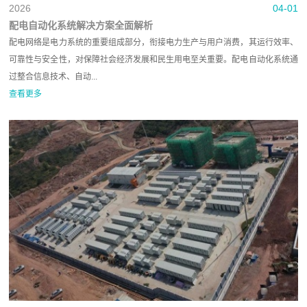
2026
04-01
配电自动化系统解决方案全面解析
配电网络是电力系统的重要组成部分，衔接电力生产与用户消费，其运行效率、
可靠性与安全性，对保障社会经济发展和民生用电至关重要。配电自动化系统通
过整合信息技术、自动...
查看更多