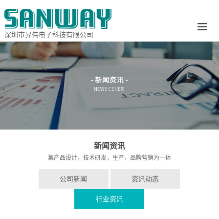
深圳市昇伟电子科技有限公司
新闻资讯
集产品设计，技术研发，生产，品牌营销为一体
公司新闻
资讯动态
行业资讯