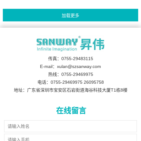
传真：0755-29483115
E-mail：xulan@szsanway.com
热线：0755-29469975
电话：0755-29469975 26095758
地址：广东省深圳市宝安区石岩街道海谷科技大厦T1栋8楼
在线留言