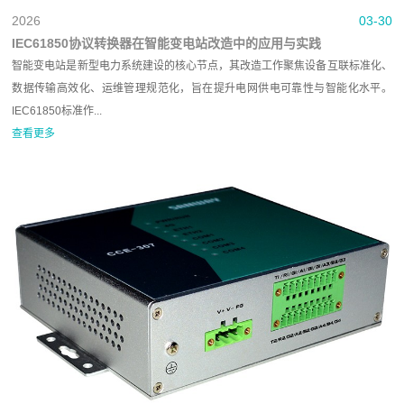
2026
03-30
IEC61850协议转换器在智能变电站改造中的应用与实践
智能变电站是新型电力系统建设的核心节点，其改造工作聚焦设备互联标准化、
数据传输高效化、运维管理规范化，旨在提升电网供电可靠性与智能化水平。
IEC61850标准作...
查看更多