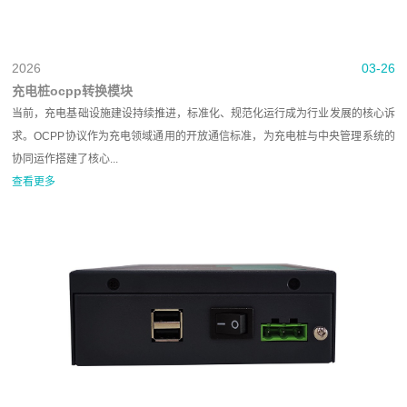
2026
03-26
充电桩ocpp转换模块
当前，充电基础设施建设持续推进，标准化、规范化运行成为行业发展的核心诉
求。OCPP协议作为充电领域通用的开放通信标准，为充电桩与中央管理系统的
协同运作搭建了核心...
查看更多