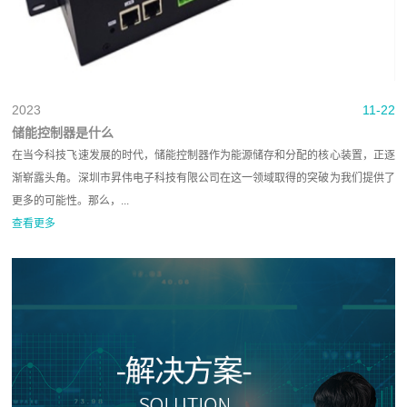
2023
11-22
储能控制器是什么
在当今科技飞速发展的时代，储能控制器作为能源储存和分配的核心装置，正逐
渐崭露头角。深圳市昇伟电子科技有限公司在这一领域取得的突破为我们提供了
更多的可能性。那么，...
查看更多