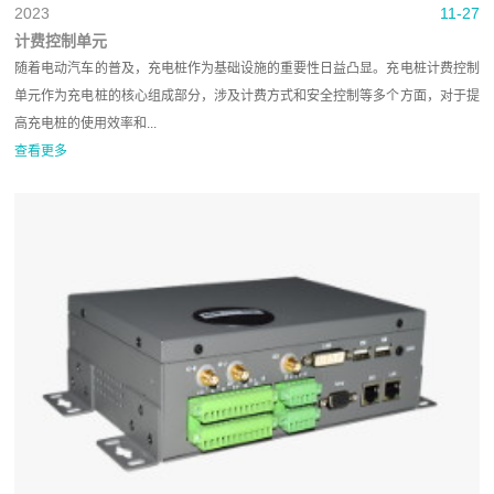
2023
11-27
计费控制单元
随着电动汽车的普及，充电桩作为基础设施的重要性日益凸显。充电桩计费控制
单元作为充电桩的核心组成部分，涉及计费方式和安全控制等多个方面，对于提
高充电桩的使用效率和...
查看更多