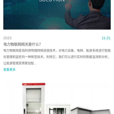
2023
11-21
电力物联网网关是什么？
电力物联网是指利用物理网络连接技术，对电力设备、电网、能源系统进行智能
化管理和监控的一种新型技术。利用它，我们可以进行实时的数据监测和分析，
让能源管理变得更加智...
查看更多