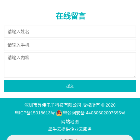
在线留言
深圳市昇伟电子科技有限公司 版权所有 © 2020
粤ICP备15018613号
粤公网安备 44030602007695号
网站地图
犀牛云提供企业云服务