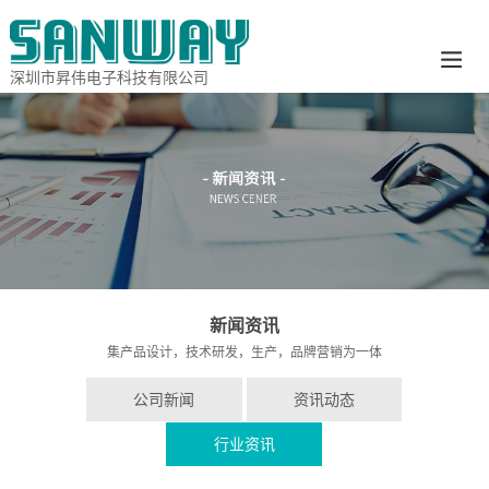
深圳市昇伟电子科技有限公司
新闻资讯
集产品设计，技术研发，生产，品牌营销为一体
公司新闻
资讯动态
行业资讯