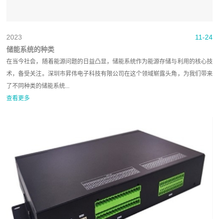
2023
11-24
储能系统的种类
在当今社会，随着能源问题的日益凸显，储能系统作为能源存储与利用的核心技
术，备受关注。深圳市昇伟电子科技有限公司在这个领域崭露头角，为我们带来
了不同种类的储能系统...
查看更多