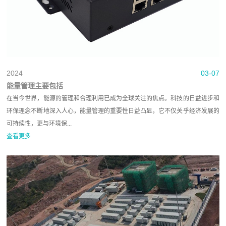
2024
03-07
能量管理主要包括
在当今世界，能源的管理和合理利用已成为全球关注的焦点。科技的日益进步和
环保理念不断地深入人心，能量管理的重要性日益凸显，它不仅关乎经济发展的
可持续性，更与环境保...
查看更多