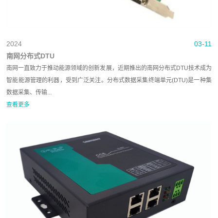
2024
03-11
南网分布式DTU
南网一直致力于推动能源领域的创新发展，近期推出的南网分布式DTU技术成为
智能能源管理的利器，受到广泛关注。分布式数据采集终端单元(DTU)是一种集
数据采集、传输...
查看更多