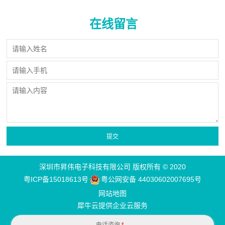
在线留言
深圳市昇伟电子科技有限公司 版权所有 © 2020
粤ICP备15018613号
粤公网安备 44030602007695号
网站地图
犀牛云提供企业云服务