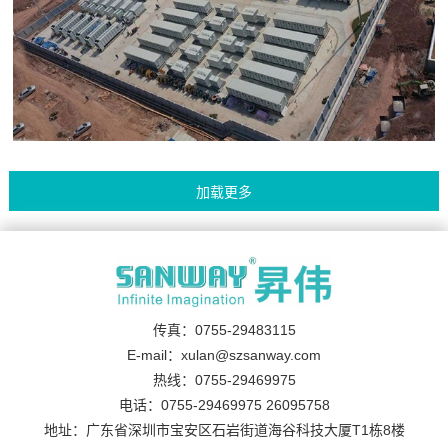
传真：0755-29483115
E-mail：xulan@szsanway.com
热线：0755-29469975
电话：0755-29469975 26095758
地址：广东省深圳市宝安区石岩街道海谷科技大厦T1栋8楼