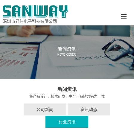
深圳市昇伟电子科技有限公司
新闻资讯
集产品设计，技术研发，生产，品牌营销为一体
公司新闻
资讯动态
行业资讯