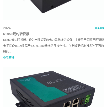
2024
03-08
61850规约转换器
61850规约转换器，作为一种关键的电力系统通信设备，主要用于实现不同智能
电子设备(IED)间基于IEC 61850标准的互操作性。它能够更好地将各种不同的
通信...
查看更多