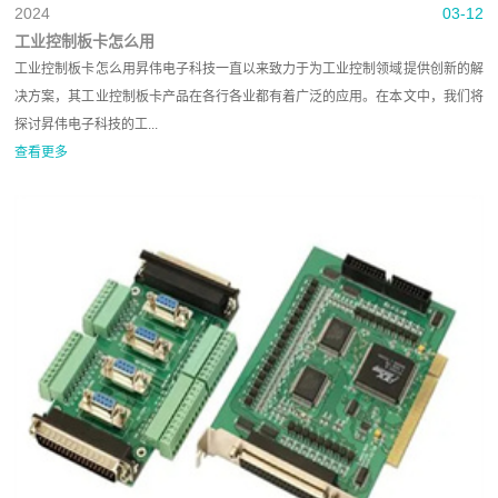
2024
03-12
工业控制板卡怎么用
工业控制板卡怎么用昇伟电子科技一直以来致力于为工业控制领域提供创新的解
决方案，其工业控制板卡产品在各行各业都有着广泛的应用。在本文中，我们将
探讨昇伟电子科技的工...
查看更多