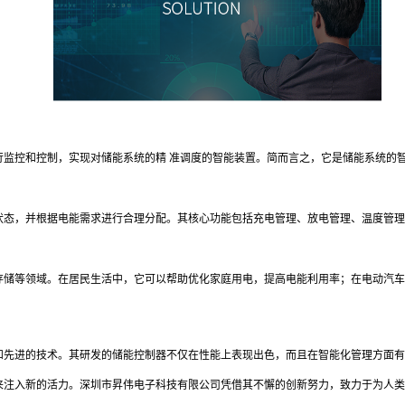
行监控和控制，实现对储能系统的精 准调度的智能装置。简而言之，它是储能系统的
状态，并根据电能需求进行合理分配。其核心功能包括充电管理、放电管理、温度管理
存储等领域。在居民生活中，它可以帮助优化家庭用电，提高电能利用率；在电动汽车
和先进的技术。其研发的储能控制器不仅在性能上表现出色，而且在智能化管理方面有
来注入新的活力。深圳市昇伟电子科技有限公司凭借其不懈的创新努力，致力于为人类