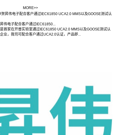
MORE>>
昇伟电子配合客户通过IEC61850...
是首家在开普实验室通过IEC61850 UCA2.0 MMS以及GOOSE测试认
企业，我司可配合客户通过UCA2.0认证，产品即...