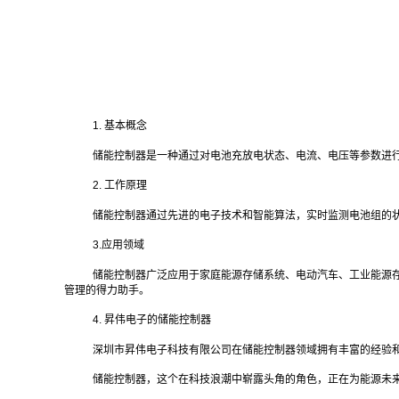
1. 基本概念
储能控制器是一种通过对电池充放电状态、电流、电压等参数进
2. 工作原理
储能控制器通过先进的电子技术和智能算法，实时监测电池组的
3.应用领域
储能控制器广泛应用于家庭能源存储系统、电动汽车、工业能源
管理的得力助手。
4. 昇伟电子的储能控制器
深圳市昇伟电子科技有限公司在储能控制器领域拥有丰富的经验
储能控制器，这个在科技浪潮中崭露头角的角色，正在为能源未