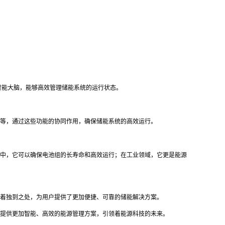
智能大脑，能够高效管理储能系统的运行状态。
等，通过这些功能的协同作用，确保储能系统的高效运行。
中，它可以确保电池组的长寿命和高效运行；在工业领域，它更是能源
着独到之处，为用户提供了更加便捷、可靠的储能解决方案。
提供更加智能、高效的能源管理方案，引领着能源科技的未来。