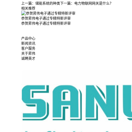
上一篇：
储能系统的种类
下一篇：
电力物联网网关是什么？
相关推荐
恭贺昇伟电子通过专精特新评审
恭贺昇伟电子通过专精特新评审
产品中心
新闻资讯
客户服务
关于昇伟
诚聘英才