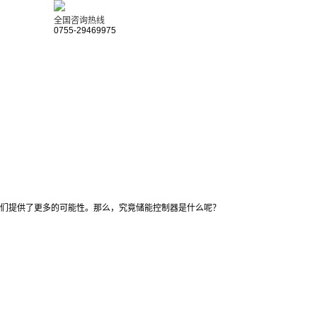
全国咨询热线
0755-29469975
们提供了更多的可能性。那么，究竟储能控制器是什么呢？