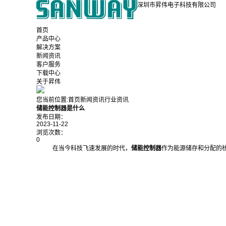
深圳市昇伟电子科技有限公司
首页
产品中心
解决方案
新闻资讯
客户服务
下载中心
关于昇伟
您当前位置:
首页
新闻资讯
行业资讯
储能控制器是什么
发布日期：
2023-11-22
浏览次数：
0
在当今科技飞速发展的时代，
储能控制器
作为能源储存和分配的