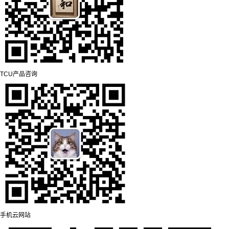
TCU产品咨询
手机云网站